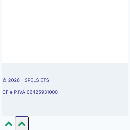
© 2026 - SPELS ETS
CF e P.IVA 06425931000