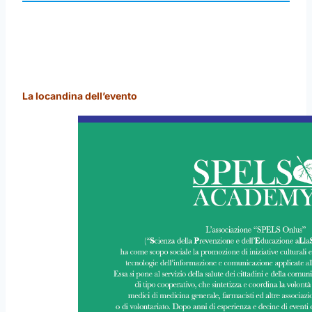
La locandina dell’evento