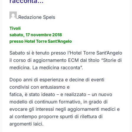
racconta…
.
Redazione Spels
Tivoli
sabato, 17 novembre 2018
presso Hotel Torre Sant’Angelo
Sabato si è tenuto presso l’Hotel Torre Sant’Angelo
il corso di aggiornamento ECM dal titolo “Storie di
medicina. La medicina racconta”.
Dopo anni di esperienza e decine di eventi
condivisi con entusiasmo e
fatica, è stato ideato – e realizzato – un nuovo
modello di continuum formativo, in grado di
evocare gli interessi negli aggiornamenti medici e
al contempo proporre spunti di rilettura di
argomenti laici.