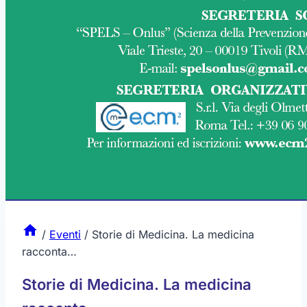
/
Eventi
/
Storie di Medicina. La medicina
racconta…
Storie di Medicina. La medicina