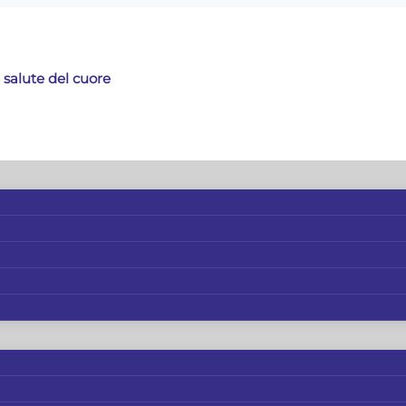
 salute del cuore