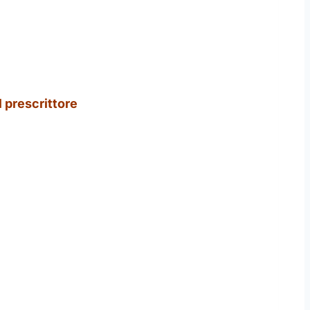
l prescrittore