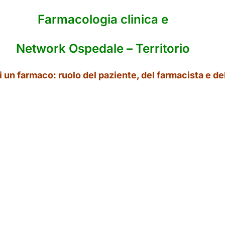
Farmacologia clinica e
Network Ospedale – Territorio
di un farmaco: ruolo del paziente, del farmacista e de