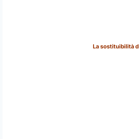
La sostituibilità 