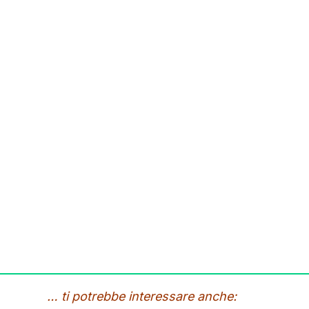
… ti potrebbe interessare anche: