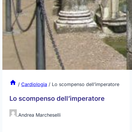
/
Cardiologia
/
Lo scompenso dell’imperatore
Lo scompenso dell’imperatore
.
Andrea Marcheselli