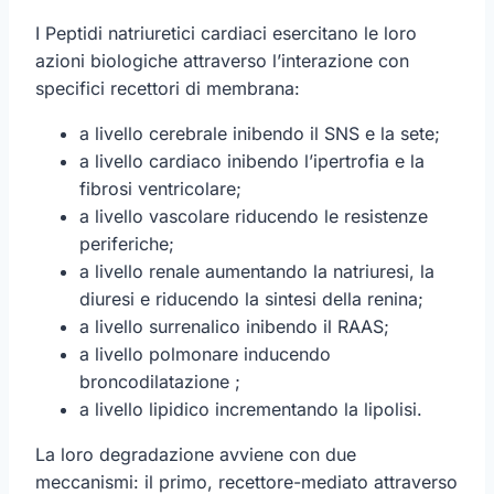
I Peptidi natriuretici cardiaci esercitano le loro
azioni biologiche attraverso l’interazione con
specifici recettori di membrana:
a livello cerebrale inibendo il SNS e la sete;
a livello cardiaco inibendo l’ipertrofia e la
fibrosi ventricolare;
a livello vascolare riducendo le resistenze
periferiche;
a livello renale aumentando la natriuresi, la
diuresi e riducendo la sintesi della renina;
a livello surrenalico inibendo il RAAS;
a livello polmonare inducendo
broncodilatazione ;
a livello lipidico incrementando la lipolisi.
La loro degradazione avviene con due
meccanismi: il primo, recettore-mediato attraverso