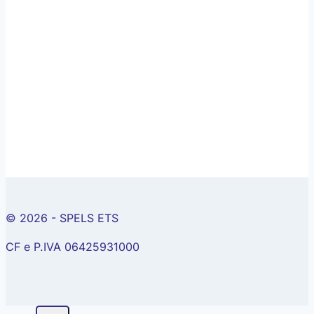
© 2026 - SPELS ETS
CF e P.IVA 06425931000