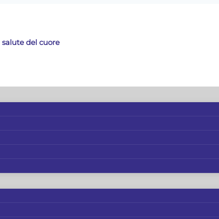
 salute del cuore