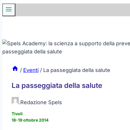
/
Eventi
/
La passeggiata della salute
La passeggiata della salute
.
Redazione Spels
Tivoli
18-19 ottobre 2014