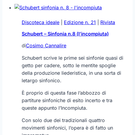
Discoteca ideale
|
Edizione n. 21
|
Rivista
Schubert – Sinfonia n.8 (l’incompiuta)
di
Cosimo Cannalire
Schubert scrive le prime sei sinfonie quasi di
getto per cadere, sotto le mentite spoglie
della produzione liederistica, in una sorta di
letargo sinfonico.
È proprio di questa fase l’abbozzo di
partiture sinfoniche di esito incerto e tra
queste appunto l’Incompiuta.
Con solo due dei tradizionali quattro
movimenti sinfonici, l’opera è di fatto un