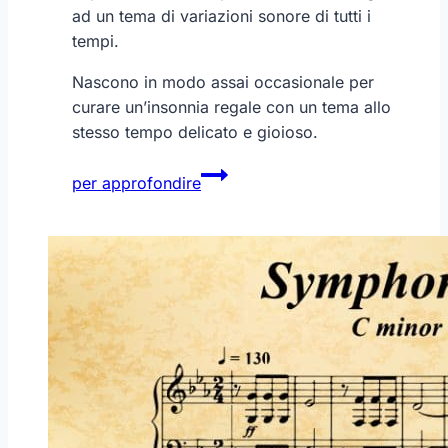
ad un tema di variazioni sonore di tutti i
tempi.
Nascono in modo assai occasionale per
curare un’insonnia regale con un tema allo
stesso tempo delicato e gioioso.
Bach
per approfondire
–
Variazioni
Goldberg