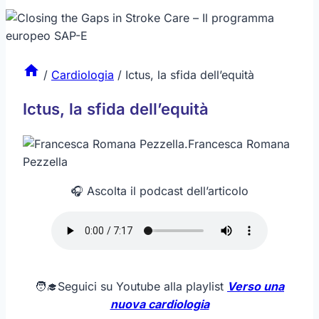
/
Cardiologia
/
Ictus, la sfida dell’equità
Ictus, la sfida dell’equità
.
Francesca Romana
Pezzella
🎧 Ascolta il podcast dell’articolo
🧑‍🎓Seguici su Youtube alla playlist
Verso una
nuova cardiologia