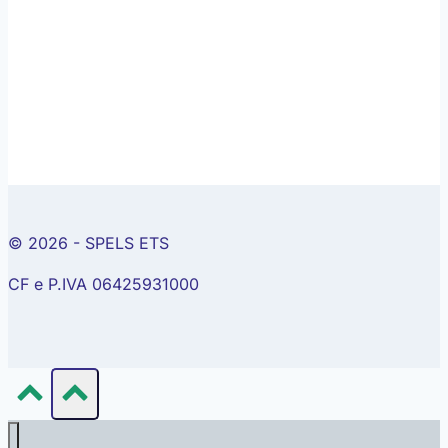
© 2026 - SPELS ETS
CF e P.IVA 06425931000