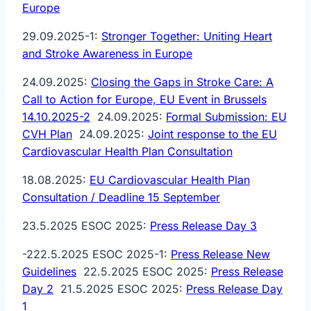
Europe
29.09.2025-1:
Stronger Together: Uniting Heart
and Stroke Awareness in Europe
24.09.2025:
Closing the Gaps in Stroke Care: A
Call to Action for Europe, EU Event in Brussels
14.10.2025-2
24.09.2025:
Formal Submission: EU
CVH Plan
24.09.2025:
Joint response to the EU
Cardiovascular Health Plan Consultation
18.08.2025:
EU Cardiovascular Health Plan
Consultation / Deadline 15 September
23.5.2025 ESOC 2025:
Press Release Day 3
-222.5.2025 ESOC 2025-1:
Press Release New
Guidelines
22.5.2025 ESOC 2025:
Press Release
Day 2
21.5.2025 ESOC 2025:
Press Release Day
1