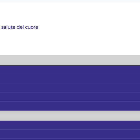
 salute del cuore