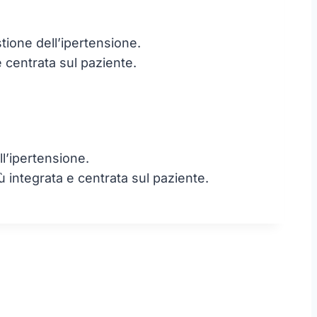
tione dell’ipertensione.
 centrata sul paziente.
ll’ipertensione.
iù integrata e centrata sul paziente.