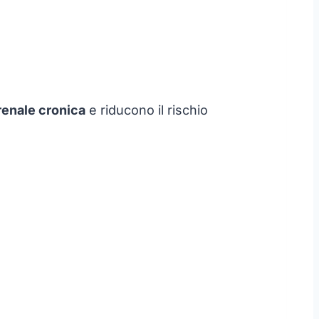
renale cronica
e riducono il rischio