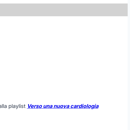
lla playlist
Verso una nuova cardiologia