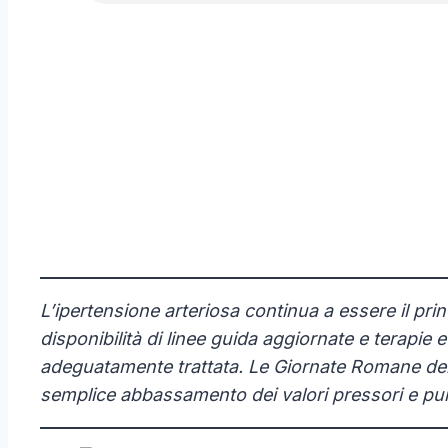
L’ipertensione arteriosa continua a essere il prin
disponibilità di linee guida aggiornate e terapie
adeguatamente trattata. Le Giornate Romane dell
semplice abbassamento dei valori pressori e pun