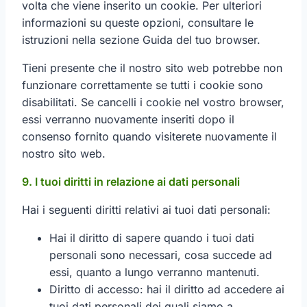
volta che viene inserito un cookie. Per ulteriori
informazioni su queste opzioni, consultare le
istruzioni nella sezione Guida del tuo browser.
Tieni presente che il nostro sito web potrebbe non
funzionare correttamente se tutti i cookie sono
disabilitati. Se cancelli i cookie nel vostro browser,
essi verranno nuovamente inseriti dopo il
consenso fornito quando visiterete nuovamente il
nostro sito web.
9. I tuoi diritti in relazione ai dati personali
Hai i seguenti diritti relativi ai tuoi dati personali:
Hai il diritto di sapere quando i tuoi dati
personali sono necessari, cosa succede ad
essi, quanto a lungo verranno mantenuti.
Diritto di accesso: hai il diritto ad accedere ai
tuoi dati personali dei quali siamo a