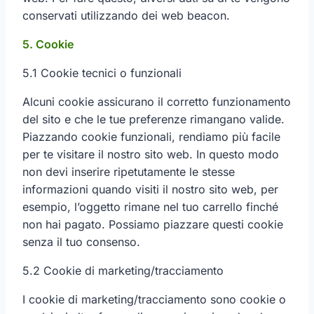
conservati utilizzando dei web beacon.
5. Cookie
5.1 Cookie tecnici o funzionali
Alcuni cookie assicurano il corretto funzionamento
del sito e che le tue preferenze rimangano valide.
Piazzando cookie funzionali, rendiamo più facile
per te visitare il nostro sito web. In questo modo
non devi inserire ripetutamente le stesse
informazioni quando visiti il nostro sito web, per
esempio, l’oggetto rimane nel tuo carrello finché
non hai pagato. Possiamo piazzare questi cookie
senza il tuo consenso.
5.2 Cookie di marketing/tracciamento
I cookie di marketing/tracciamento sono cookie o