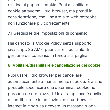
relativa ai popup e cookie. Puoi disabilitare i
cookie attraverso il tuo browser, ma prendi in
considerazione, che il nostro sito web potrebbe
non funzionare più correttamente.
7.1 Gestisci le tue impostazioni di consenso
Hai caricato la Cookie Policy senza supporto
javascript. Su AMP, puoi usare il pulsante di
gestione del consenso in fondo alla pagina.
8. Abilitare/disabilitare e cancellazione dei cookie
Puoi usare il tuo browser per cancellare
automaticamente o manualmente i cookie. È anche
possibile specificare che determinati cookie non
possono essere piazzati. Un’altra opzione è quella
di modificare le impostazioni del tuo browser
internet in modo da ricevere un messaggio ogni