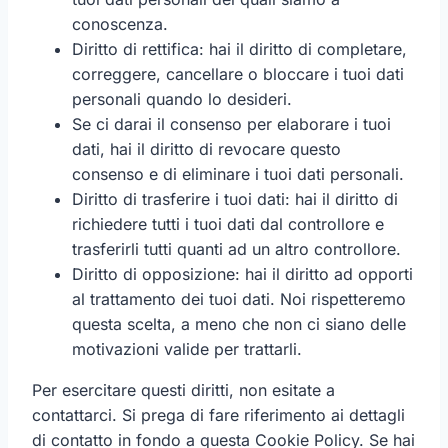
conoscenza.
Diritto di rettifica: hai il diritto di completare,
correggere, cancellare o bloccare i tuoi dati
personali quando lo desideri.
Se ci darai il consenso per elaborare i tuoi
dati, hai il diritto di revocare questo
consenso e di eliminare i tuoi dati personali.
Diritto di trasferire i tuoi dati: hai il diritto di
richiedere tutti i tuoi dati dal controllore e
trasferirli tutti quanti ad un altro controllore.
Diritto di opposizione: hai il diritto ad opporti
al trattamento dei tuoi dati. Noi rispetteremo
questa scelta, a meno che non ci siano delle
motivazioni valide per trattarli.
Per esercitare questi diritti, non esitate a
contattarci. Si prega di fare riferimento ai dettagli
di contatto in fondo a questa Cookie Policy. Se hai