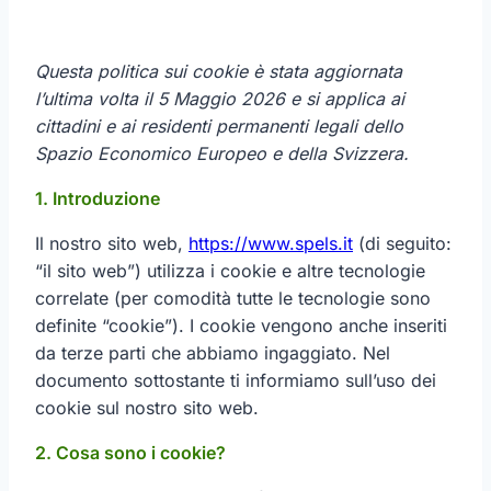
Questa politica sui cookie è stata aggiornata
l’ultima volta il 5 Maggio 2026 e si applica ai
cittadini e ai residenti permanenti legali dello
Spazio Economico Europeo e della Svizzera.
1. Introduzione
Il nostro sito web,
https://www.spels.it
(di seguito:
“il sito web”) utilizza i cookie e altre tecnologie
correlate (per comodità tutte le tecnologie sono
definite “cookie”). I cookie vengono anche inseriti
da terze parti che abbiamo ingaggiato. Nel
documento sottostante ti informiamo sull’uso dei
cookie sul nostro sito web.
2. Cosa sono i cookie?