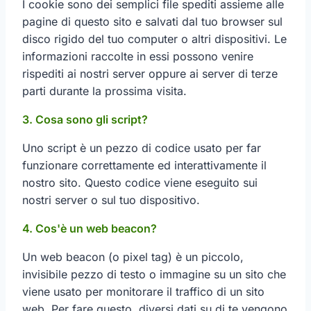
I cookie sono dei semplici file spediti assieme alle
pagine di questo sito e salvati dal tuo browser sul
disco rigido del tuo computer o altri dispositivi. Le
informazioni raccolte in essi possono venire
rispediti ai nostri server oppure ai server di terze
parti durante la prossima visita.
3. Cosa sono gli script?
Uno script è un pezzo di codice usato per far
funzionare correttamente ed interattivamente il
nostro sito. Questo codice viene eseguito sui
nostri server o sul tuo dispositivo.
4. Cos'è un web beacon?
Un web beacon (o pixel tag) è un piccolo,
invisibile pezzo di testo o immagine su un sito che
viene usato per monitorare il traffico di un sito
web. Per fare questo, diversi dati su di te vengono