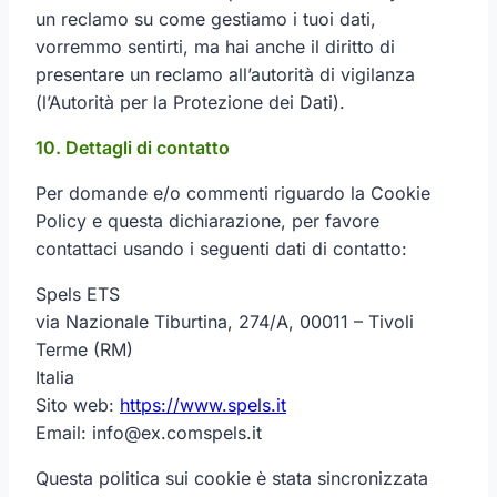
un reclamo su come gestiamo i tuoi dati,
vorremmo sentirti, ma hai anche il diritto di
presentare un reclamo all’autorità di vigilanza
(l’Autorità per la Protezione dei Dati).
10. Dettagli di contatto
Per domande e/o commenti riguardo la Cookie
Policy e questa dichiarazione, per favore
contattaci usando i seguenti dati di contatto:
Spels ETS
via Nazionale Tiburtina, 274/A, 00011 – Tivoli
Terme (RM)
Italia
Sito web:
https://www.spels.it
Email:
info@
ex.com
spels.it
Questa politica sui cookie è stata sincronizzata