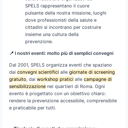
SPELS rappresentano il cuore
pulsante della nostra missione, luoghi
dove professionisti della salute e
cittadini si incontrano per costruire
insieme una cultura della
prevenzione.
📍 I nostri eventi: molto più di semplici convegni
Dal 2001, SPELS organizza eventi che spaziano
dai
convegni scientifici
alle
giornate di screening
gratuito
, dai
workshop pratici
alle
campagne di
sensibilizzazione
nei quartieri di Roma. Ogni
evento è progettato con un obiettivo chiaro:
rendere la prevenzione accessibile, comprensibile
e praticabile per tutti.