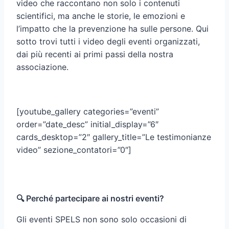
video che raccontano non solo i contenuti
scientifici, ma anche le storie, le emozioni e
l’impatto che la prevenzione ha sulle persone. Qui
sotto trovi tutti i video degli eventi organizzati,
dai più recenti ai primi passi della nostra
associazione.
[youtube_gallery categories=”eventi”
order=”date_desc” initial_display=”6″
cards_desktop=”2″ gallery_title=”Le testimonianze
video” sezione_contatori=”0″]
🔍 Perché partecipare ai nostri eventi?
Gli eventi SPELS non sono solo occasioni di