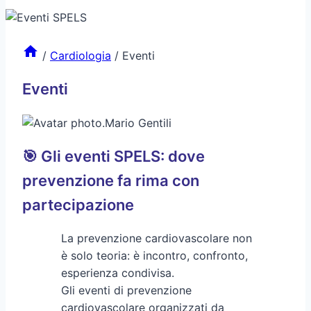
/
Cardiologia
/
Eventi
Eventi
.
Mario Gentili
🎯 Gli eventi SPELS: dove
prevenzione fa rima con
partecipazione
La prevenzione cardiovascolare non
è solo teoria: è incontro, confronto,
esperienza condivisa.
Gli eventi di prevenzione
cardiovascolare organizzati da