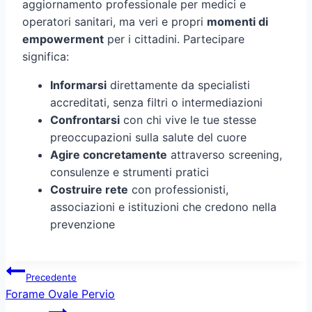
aggiornamento professionale per medici e
operatori sanitari, ma veri e propri
momenti di
empowerment
per i cittadini. Partecipare
significa:
Informarsi
direttamente da specialisti
accreditati, senza filtri o intermediazioni
Confrontarsi
con chi vive le tue stesse
preoccupazioni sulla salute del cuore
Agire concretamente
attraverso screening,
consulenze e strumenti pratici
Costruire rete
con professionisti,
associazioni e istituzioni che credono nella
prevenzione
Navigazione
Precedente
articoli
Forame Ovale Pervio