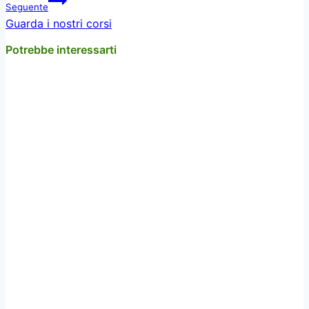
Seguente
Guarda i nostri corsi
Potrebbe interessarti