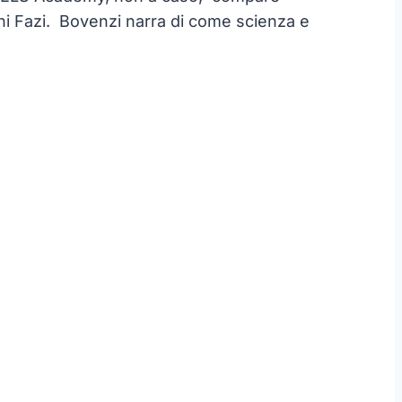
cini Fazi. Bovenzi narra di come scienza e