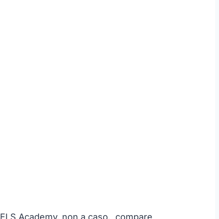
i SPELS Academy, non a caso, compare