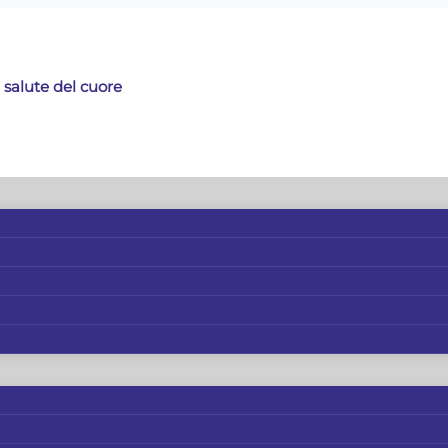
 salute del cuore