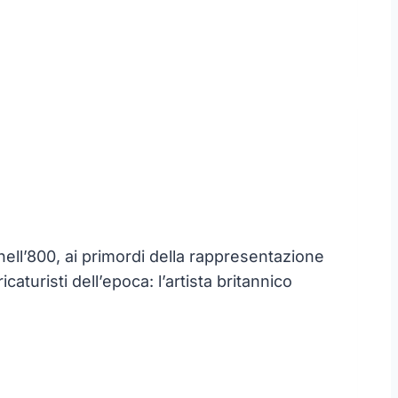
ell’800, ai primordi della rappresentazione
caturisti dell’epoca: l’artista britannico