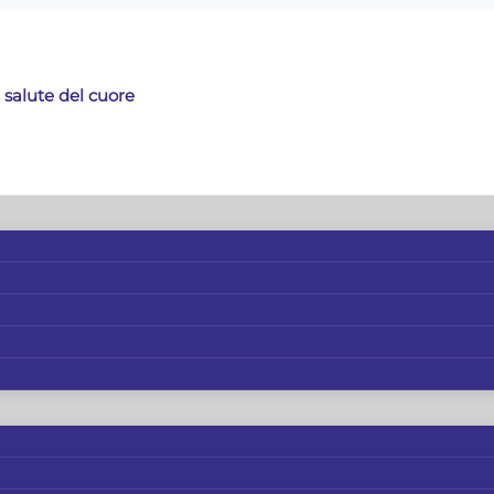
 salute del cuore