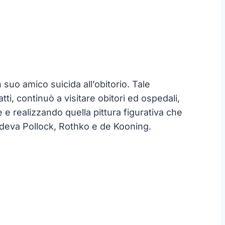
 suo amico suicida all’obitorio. Tale
i, continuò a visitare obitori ed ospedali,
 e realizzando quella pittura figurativa che
endeva Pollock, Rothko e de Kooning.