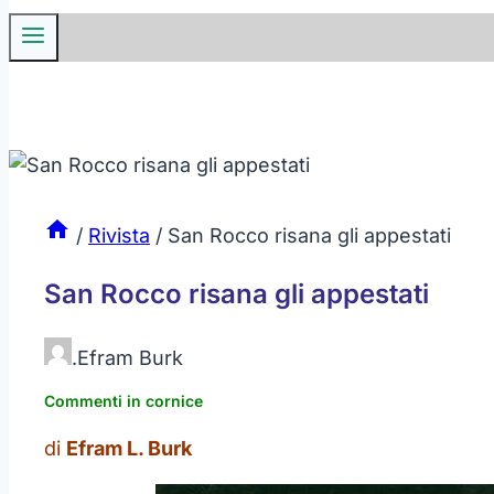
/
Rivista
/
San Rocco risana gli appestati
San Rocco risana gli appestati
.
Efram Burk
Commenti in cornice
di
Efram L. Burk