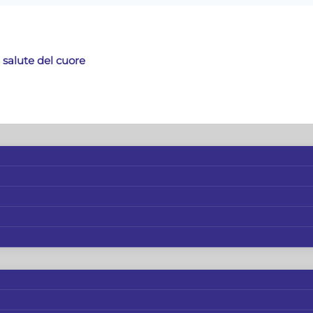
 salute del cuore