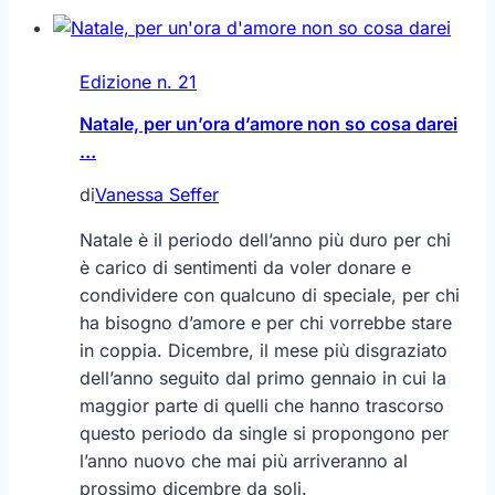
Edizione n. 21
Natale, per un’ora d’amore non so cosa darei
…
di
Vanessa Seffer
Natale è il periodo dell’anno più duro per chi
è carico di sentimenti da voler donare e
condividere con qualcuno di speciale, per chi
ha bisogno d’amore e per chi vorrebbe stare
in coppia. Dicembre, il mese più disgraziato
dell’anno seguito dal primo gennaio in cui la
maggior parte di quelli che hanno trascorso
questo periodo da single si propongono per
l’anno nuovo che mai più arriveranno al
prossimo dicembre da soli.