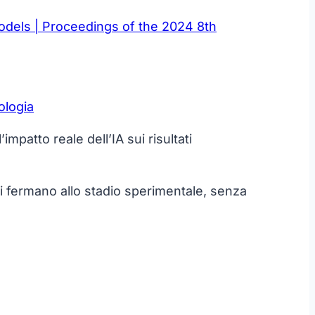
dels | Proceedings of the 2024 8th
impatto reale dell’IA sui risultati
si fermano allo stadio sperimentale, senza