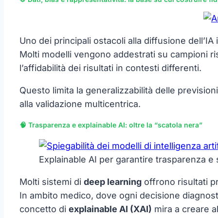
Uno dei principali ostacoli alla diffusione dell’IA 
Molti modelli vengono addestrati su campioni ris
l’affidabilità dei risultati in contesti differenti.
Questo limita la generalizzabilità delle previsi
alla validazione multicentrica.
🧠 Trasparenza e explainable AI: oltre la “scatola nera”
Explainable AI per garantire trasparenza e s
Molti sistemi di
deep learning
offrono risultati p
In ambito medico, dove ogni decisione diagnos
concetto di
explainable AI (XAI)
mira a creare al