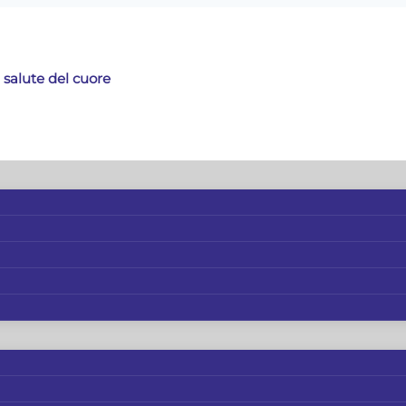
 salute del cuore