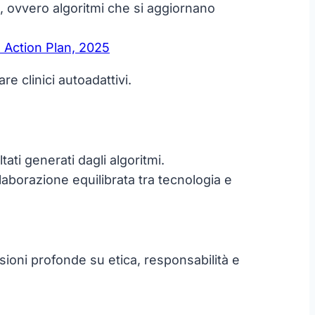
, ovvero algoritmi che si aggiornano
 Action Plan, 2025
re clinici autoadattivi.
ati generati dagli algoritmi.
laborazione equilibrata tra tecnologia e
sioni profonde su etica, responsabilità e