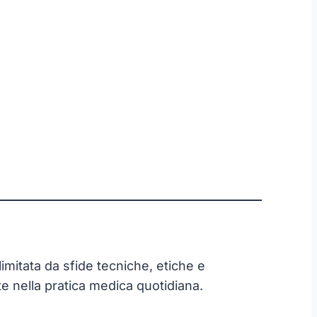
 limitata da sfide tecniche, etiche e
e nella pratica medica quotidiana.