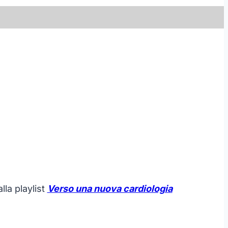
lla playlist
Verso una nuova cardiologia