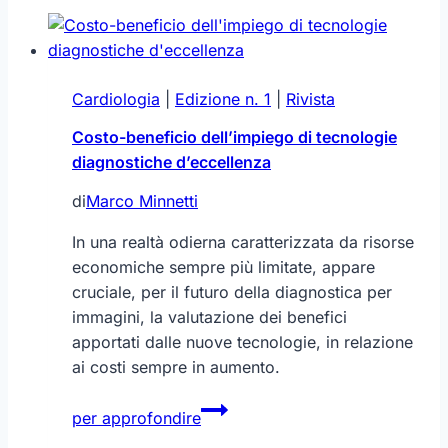
Cardiologia
|
Edizione n. 1
|
Rivista
Costo-beneficio dell’impiego di tecnologie
diagnostiche d’eccellenza
di
Marco Minnetti
In una realtà odierna caratterizzata da risorse
economiche sempre più limitate, appare
cruciale, per il futuro della diagnostica per
immagini, la valutazione dei benefici
apportati dalle nuove tecnologie, in relazione
ai costi sempre in aumento.
Costo-
per approfondire
beneficio