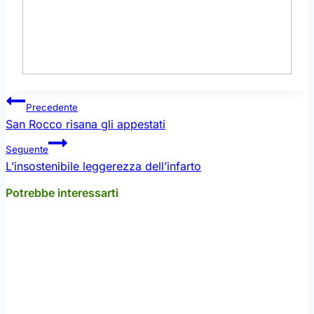
Navigazione
Precedente
articoli
San Rocco risana gli appestati
Seguente
L’insostenibile leggerezza dell’infarto
Potrebbe interessarti