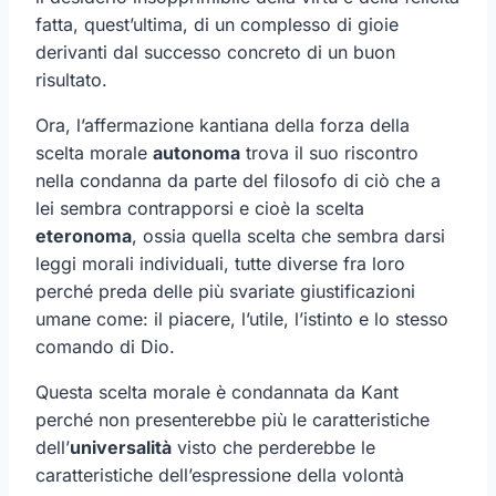
fatta, quest’ultima, di un complesso di gioie
derivanti dal successo concreto di un buon
risultato.
Ora, l’affermazione kantiana della forza della
scelta morale
autonoma
trova il suo riscontro
nella condanna da parte del filosofo di ciò che a
lei sembra contrapporsi e cioè la scelta
eteronoma
, ossia quella scelta che sembra darsi
leggi morali individuali, tutte diverse fra loro
perché preda delle più svariate giustificazioni
umane come: il piacere, l’utile, l’istinto e lo stesso
comando di Dio.
Questa scelta morale è condannata da Kant
perché non presenterebbe più le caratteristiche
dell’
universalità
visto che perderebbe le
caratteristiche dell’espressione della volontà