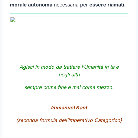
morale autonoma
necessaria per
essere riamati
.
Agisci in modo da trattare l’Umanità in te e
negli altri
sempre come fine e mai come mezzo.
Immanuel Kant
(seconda formula dell’Imperativo Categorico)