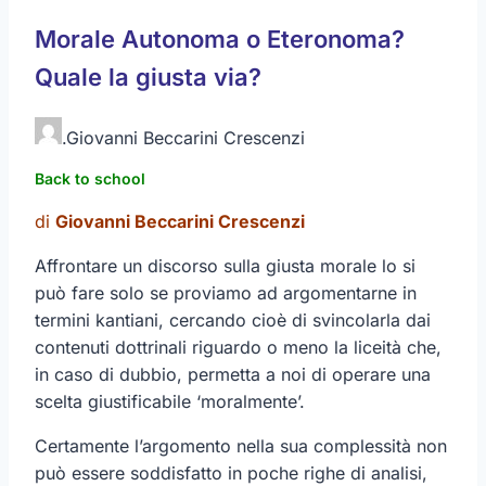
Morale Autonoma o Eteronoma?
Quale la giusta via?
.
Giovanni Beccarini Crescenzi
Back to school
di
Giovanni Beccarini Crescenzi
Affrontare un discorso sulla giusta morale lo si
può fare solo se proviamo ad argomentarne in
termini kantiani, cercando cioè di svincolarla dai
contenuti dottrinali riguardo o meno la liceità che,
in caso di dubbio, permetta a noi di operare una
scelta giustificabile ‘moralmente’.
Certamente l’argomento nella sua complessità non
può essere soddisfatto in poche righe di analisi,