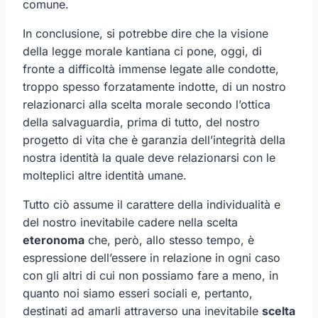
comune.
In conclusione, si potrebbe dire che la visione
della legge morale kantiana ci pone, oggi, di
fronte a difficoltà immense legate alle condotte,
troppo spesso forzatamente indotte, di un nostro
relazionarci alla scelta morale secondo l’ottica
della salvaguardia, prima di tutto, del nostro
progetto di vita che è garanzia dell’integrità della
nostra identità la quale deve relazionarsi con le
molteplici altre identità umane.
Tutto ciò assume il carattere della individualità e
del nostro inevitabile cadere nella scelta
eteronoma
che, però, allo stesso tempo, è
espressione dell’essere in relazione in ogni caso
con gli altri di cui non possiamo fare a meno, in
quanto noi siamo esseri sociali e, pertanto,
destinati ad amarli attraverso una inevitabile
scelta