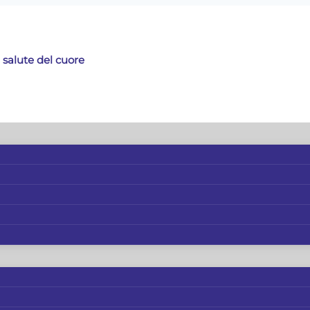
 salute del cuore