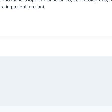
a in pazienti anziani.