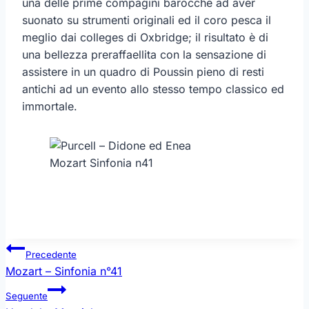
una delle prime compagini barocche ad aver
suonato su strumenti originali ed il coro pesca il
meglio dai colleges di Oxbridge; il risultato è di
una bellezza preraffaellita con la sensazione di
assistere in un quadro di Poussin pieno di resti
antichi ad un evento allo stesso tempo classico ed
immortale.
Mozart Sinfonia n41
Navigazione
Precedente
articoli
Mozart – Sinfonia n°41
Seguente