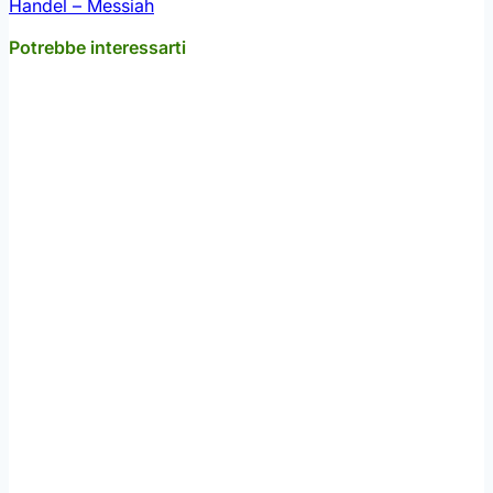
Handel – Messiah
Potrebbe interessarti