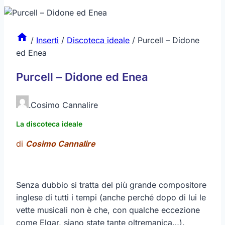
/
Inserti
/
Discoteca ideale
/
Purcell – Didone
ed Enea
Purcell – Didone ed Enea
.
Cosimo Cannalire
La discoteca ideale
di
Cosimo Cannalire
Senza dubbio si tratta del più grande compositore
inglese di tutti i tempi (anche perché dopo di lui le
vette musicali non è che, con qualche eccezione
come Elgar, siano state tante oltremanica…).