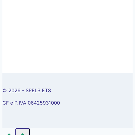
© 2026 - SPELS ETS
CF e P.IVA 06425931000