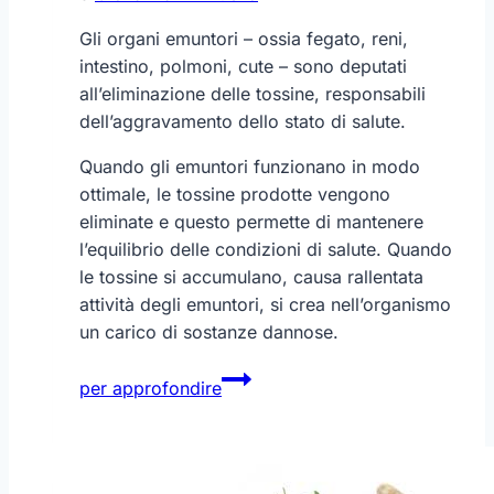
Gli organi emuntori – ossia fegato, reni,
intestino, polmoni, cute – sono deputati
all’eliminazione delle tossine, responsabili
dell’aggravamento dello stato di salute.
Quando gli emuntori funzionano in modo
ottimale, le tossine prodotte vengono
eliminate e questo permette di mantenere
l’equilibrio delle condizioni di salute. Quando
le tossine si accumulano, causa rallentata
attività degli emuntori, si crea nell’organismo
un carico di sostanze dannose.
Le
per approfondire
piante
detossificanti