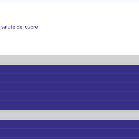
 salute del cuore