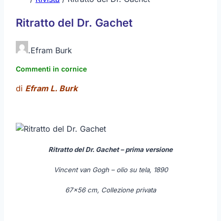
Ritratto del Dr. Gachet
.
Efram Burk
Commenti in cornice
di
Efram L. Burk
Ritratto del Dr. Gachet – prima versione
Vincent van Gogh – olio su tela, 1890
67×56 cm, Collezione privata