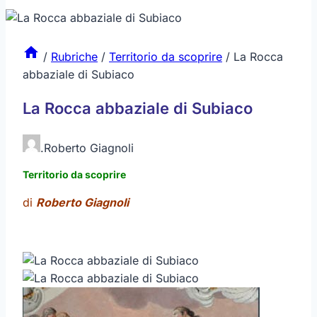
/
Rubriche
/
Territorio da scoprire
/
La Rocca
abbaziale di Subiaco
La Rocca abbaziale di Subiaco
.
Roberto Giagnoli
Territorio da scoprire
di
Roberto Giagnoli