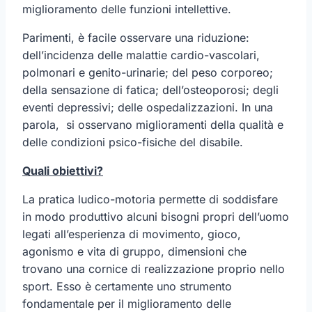
miglioramento delle funzioni intellettive.
Parimenti, è facile osservare una riduzione:
dell’incidenza delle malattie cardio-vascolari,
polmonari e genito-urinarie; del peso corporeo;
della sensazione di fatica; dell’osteoporosi; degli
eventi depressivi; delle ospedalizzazioni. In una
parola, si osservano miglioramenti della qualità e
delle condizioni psico-fisiche del disabile.
Quali obiettivi?
La pratica ludico-motoria permette di soddisfare
in modo produttivo alcuni bisogni propri dell’uomo
legati all’esperienza di movimento, gioco,
agonismo e vita di gruppo, dimensioni che
trovano una cornice di realizzazione proprio nello
sport. Esso è certamente uno strumento
fondamentale per il miglioramento delle