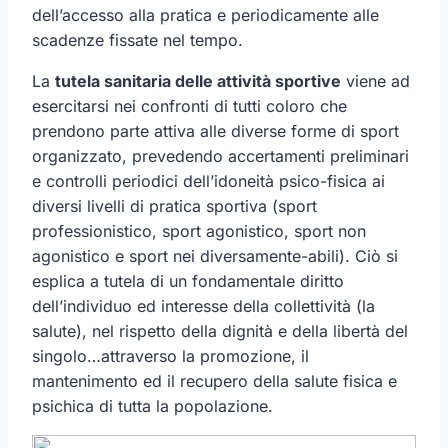
dell’accesso alla pratica e periodicamente alle
scadenze fissate nel tempo.
La
tutela sanitaria delle attività sportive
viene ad
esercitarsi nei confronti di tutti coloro che
prendono parte attiva alle diverse forme di sport
organizzato, prevedendo accertamenti preliminari
e controlli periodici dell’idoneità psico-fisica ai
diversi livelli di pratica sportiva (sport
professionistico, sport agonistico, sport non
agonistico e sport nei diversamente-abili). Ciò si
esplica a tutela di un fondamentale diritto
dell’individuo ed interesse della collettività (la
salute), nel rispetto della dignità e della libertà del
singolo…attraverso la promozione, il
mantenimento ed il recupero della salute fisica e
psichica di tutta la popolazione.