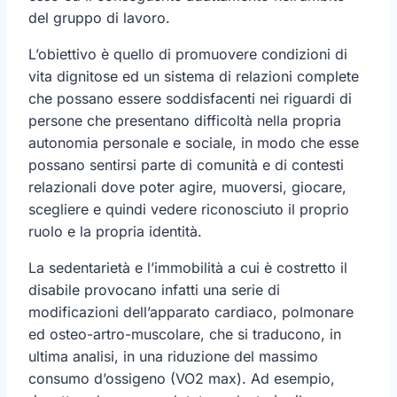
del gruppo di lavoro.
L’obiettivo è quello di promuovere condizioni di
vita dignitose ed un sistema di relazioni complete
che possano essere soddisfacenti nei riguardi di
persone che presentano difficoltà nella propria
autonomia personale e sociale, in modo che esse
possano sentirsi parte di comunità e di contesti
relazionali dove poter agire, muoversi, giocare,
scegliere e quindi vedere riconosciuto il proprio
ruolo e la propria identità.
La sedentarietà e l’immobilità a cui è costretto il
disabile provocano infatti una serie di
modificazioni dell’apparato cardiaco, polmonare
ed osteo-artro-muscolare, che si traducono, in
ultima analisi, in una riduzione del massimo
consumo d’ossigeno (VO2 max). Ad esempio,