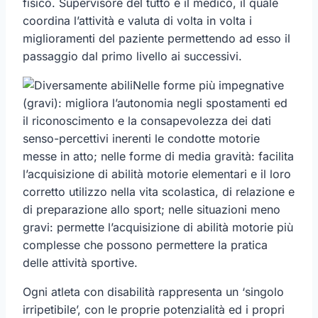
fisico. Supervisore del tutto è il medico, il quale
coordina l’attività e valuta di volta in volta i
miglioramenti del paziente permettendo ad esso il
passaggio dal primo livello ai successivi.
Nelle forme più impegnative
(gravi): migliora l’autonomia negli spostamenti ed
il riconoscimento e la consapevolezza dei dati
senso-percettivi inerenti le condotte motorie
messe in atto; nelle forme di media gravità: facilita
l’acquisizione di abilità motorie elementari e il loro
corretto utilizzo nella vita scolastica, di relazione e
di preparazione allo sport; nelle situazioni meno
gravi: permette l’acquisizione di abilità motorie più
complesse che possono permettere la pratica
delle attività sportive.
Ogni atleta con disabilità rappresenta un ‘singolo
irripetibile’, con le proprie potenzialità ed i propri