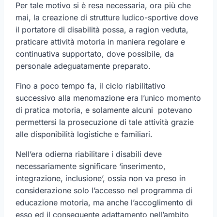
Per tale motivo si è resa necessaria, ora più che
mai, la creazione di strutture ludico-sportive dove
il portatore di disabilità possa, a ragion veduta,
praticare attività motoria in maniera regolare e
continuativa supportato, dove possibile, da
personale adeguatamente preparato.
Fino a poco tempo fa, il ciclo riabilitativo
successivo alla menomazione era l’unico momento
di pratica motoria, e solamente alcuni potevano
permettersi la prosecuzione di tale attività grazie
alle disponibilità logistiche e familiari.
Nell’era odierna riabilitare i disabili deve
necessariamente significare ‘inserimento,
integrazione, inclusione’, ossia non va preso in
considerazione solo l’accesso nel programma di
educazione motoria, ma anche l’accoglimento di
esso ed il conseguente adattamento nell’ambito