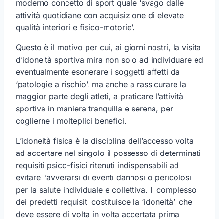
moderno concetto di sport quale ‘svago dalle
attività quotidiane con acquisizione di elevate
qualità interiori e fisico-motorie’.
Questo è il motivo per cui, ai giorni nostri, la visita
d’idoneità sportiva mira non solo ad individuare ed
eventualmente esonerare i soggetti affetti da
‘patologie a rischio’, ma anche a rassicurare la
maggior parte degli atleti, a praticare l’attività
sportiva in maniera tranquilla e serena, per
coglierne i molteplici benefici.
L’idoneità fisica è la disciplina dell’accesso volta
ad accertare nel singolo il possesso di determinati
requisiti psico-fisici ritenuti indispensabili ad
evitare l’avverarsi di eventi dannosi o pericolosi
per la salute individuale e collettiva. Il complesso
dei predetti requisiti costituisce la ‘idoneità’, che
deve essere di volta in volta accertata prima