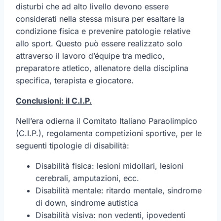
disturbi che ad alto livello devono essere
considerati nella stessa misura per esaltare la
condizione fisica e prevenire patologie relative
allo sport. Questo può essere realizzato solo
attraverso il lavoro d’équipe tra medico,
preparatore atletico, allenatore della disciplina
specifica, terapista e giocatore.
Conclusioni: il C.I.P.
Nell’era odierna il Comitato Italiano Paraolimpico
(C.I.P.), regolamenta competizioni sportive, per le
seguenti tipologie di disabilità:
Disabilità fisica: lesioni midollari, lesioni
cerebrali, amputazioni, ecc.
Disabilità mentale: ritardo mentale, sindrome
di down, sindrome autistica
Disabilità visiva: non vedenti, ipovedenti