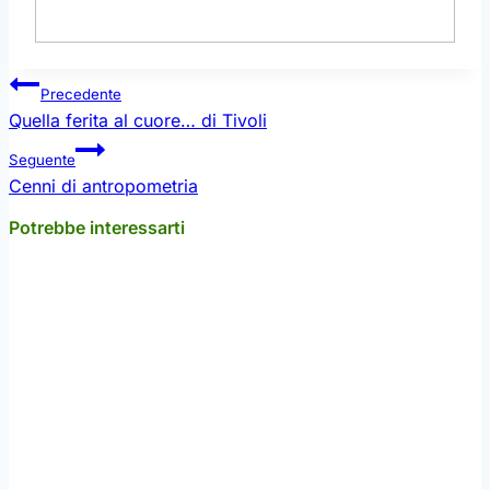
Navigazione
Precedente
articoli
Quella ferita al cuore… di Tivoli
Seguente
Cenni di antropometria
Potrebbe interessarti