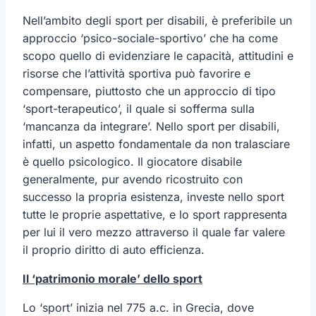
Nell’ambito degli sport per disabili, è preferibile un
approccio ‘psico-sociale-sportivo’ che ha come
scopo quello di evidenziare le capacità, attitudini e
risorse che l’attività sportiva può favorire e
compensare, piuttosto che un approccio di tipo
‘sport-terapeutico’, il quale si sofferma sulla
‘mancanza da integrare’. Nello sport per disabili,
infatti, un aspetto fondamentale da non tralasciare
è quello psicologico. Il giocatore disabile
generalmente, pur avendo ricostruito con
successo la propria esistenza, investe nello sport
tutte le proprie aspettative, e lo sport rappresenta
per lui il vero mezzo attraverso il quale far valere
il proprio diritto di auto efficienza.
Il ‘patrimonio morale’ dello sport
Lo ‘sport’ inizia nel 775 a.c. in Grecia, dove