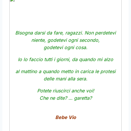
Bisogna darsi da fare, ragazzi. Non perdetevi
niente,
godetevi ogni secondo,
godetevi ogni cosa.
Io lo faccio tutti i giorni,
da quando mi alzo
al mattino a quando metto in carica le protesi
delle mani alla sera.
Potete riuscirci anche voi!
Che ne dite? … garetta?
Bebe Vio