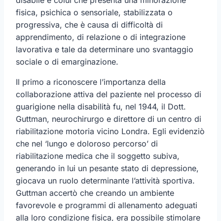
fisica, psichica o sensoriale, stabilizzata o
progressiva, che è causa di difficoltà di
apprendimento, di relazione o di integrazione
lavorativa e tale da determinare uno svantaggio
sociale o di emarginazione.
Il primo a riconoscere l’importanza della
collaborazione attiva del paziente nel processo di
guarigione nella disabilità fu, nel 1944, il Dott.
Guttman, neurochirurgo e direttore di un centro di
riabilitazione motoria vicino Londra. Egli evidenziò
che nel ‘lungo e doloroso percorso’ di
riabilitazione medica che il soggetto subiva,
generando in lui un pesante stato di depressione,
giocava un ruolo determinante l’attività sportiva.
Guttman accertò che creando un ambiente
favorevole e programmi di allenamento adeguati
alla loro condizione fisica, era possibile stimolare