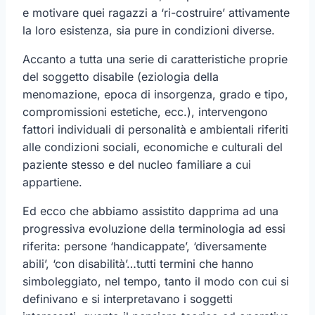
e motivare quei ragazzi a ‘ri-costruire’ attivamente
la loro esistenza, sia pure in condizioni diverse.
Accanto a tutta una serie di caratteristiche proprie
del soggetto disabile (eziologia della
menomazione, epoca di insorgenza, grado e tipo,
compromissioni estetiche, ecc.), intervengono
fattori individuali di personalità e ambientali riferiti
alle condizioni sociali, economiche e culturali del
paziente stesso e del nucleo familiare a cui
appartiene.
Ed ecco che abbiamo assistito dapprima ad una
progressiva evoluzione della terminologia ad essi
riferita: persone ‘handicappate’, ‘diversamente
abili’, ‘con disabilità’…tutti termini che hanno
simboleggiato, nel tempo, tanto il modo con cui si
definivano e si interpretavano i soggetti