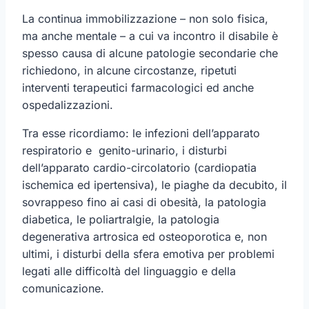
La continua immobilizzazione – non solo fisica,
ma anche mentale – a cui va incontro il disabile è
spesso causa di alcune patologie secondarie che
richiedono, in alcune circostanze, ripetuti
interventi terapeutici farmacologici ed anche
ospedalizzazioni.
Tra esse ricordiamo: le infezioni dell’apparato
respiratorio e genito-urinario, i disturbi
dell’apparato cardio-circolatorio (cardiopatia
ischemica ed ipertensiva), le piaghe da decubito, il
sovrappeso fino ai casi di obesità, la patologia
diabetica, le poliartralgie, la patologia
degenerativa artrosica ed osteoporotica e, non
ultimi, i disturbi della sfera emotiva per problemi
legati alle difficoltà del linguaggio e della
comunicazione.