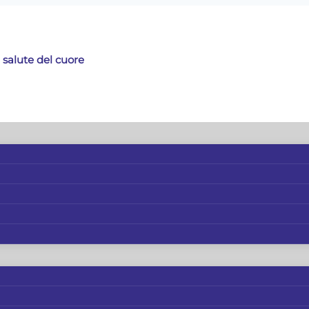
 salute del cuore