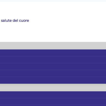
 salute del cuore