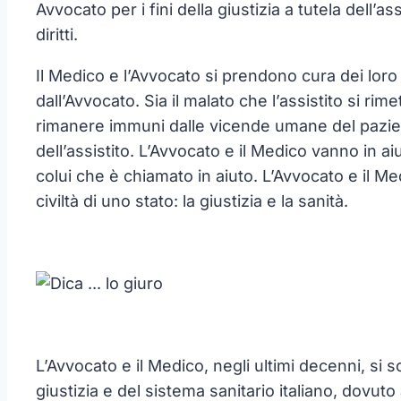
Avvocato per i fini della giustizia a tutela dell’
diritti.
Il Medico e l’Avvocato si prendono cura dei loro 
dall’Avvocato. Sia il malato che l’assistito si r
rimanere immuni dalle vicende umane del paziente
dell’assistito. L’Avvocato e il Medico vanno in ai
colui che è chiamato in aiuto. L’Avvocato e il Me
civiltà di uno stato: la giustizia e la sanità.
L’Avvocato e il Medico, negli ultimi decenni, si
giustizia e del sistema sanitario italiano, dovuto 