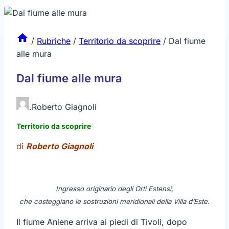
/
Rubriche
/
Territorio da scoprire
/
Dal fiume
alle mura
Dal fiume alle mura
.
Roberto Giagnoli
Territorio da scoprire
di
Roberto Giagnoli
Ingresso originario degli Orti Estensi,
che costeggiano le sostruzioni meridionali della Villa d’Este.
Il fiume Aniene arriva ai piedi di Tivoli, dopo