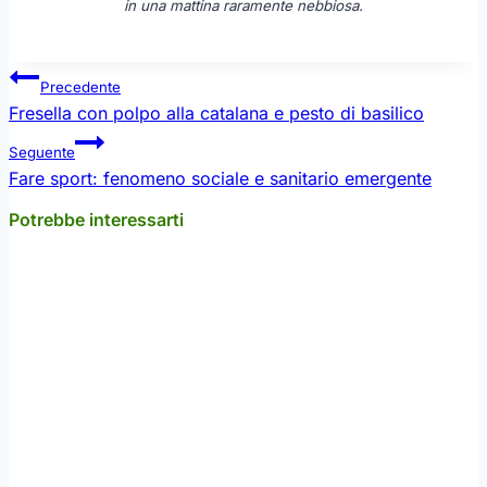
in una mattina raramente nebbiosa.
Navigazione
Precedente
articoli
Fresella con polpo alla catalana e pesto di basilico
Seguente
Fare sport: fenomeno sociale e sanitario emergente
Potrebbe interessarti