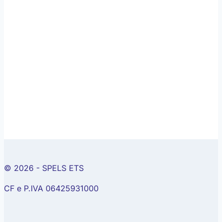
© 2026 - SPELS ETS
CF e P.IVA 06425931000