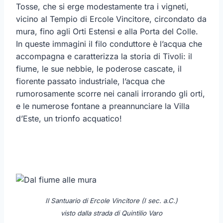
Tosse, che si erge modestamente tra i vigneti,
vicino al Tempio di Ercole Vincitore, circondato da
mura, fino agli Orti Estensi e alla Porta del Colle.
In queste immagini il filo conduttore è l’acqua che
accompagna e caratterizza la storia di Tivoli: il
fiume, le sue nebbie, le poderose cascate, il
fiorente passato industriale, l’acqua che
rumorosamente scorre nei canali irrorando gli orti,
e le numerose fontane a preannunciare la Villa
d’Este, un trionfo acquatico!
Il Santuario di Ercole Vincitore (I sec. a.C.)
visto dalla strada di Quintilio Varo