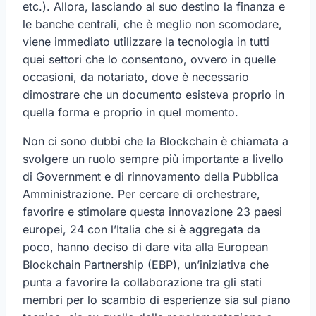
etc.). Allora, lasciando al suo destino la finanza e
le banche centrali, che è meglio non scomodare,
viene immediato utilizzare la tecnologia in tutti
quei settori che lo consentono, ovvero in quelle
occasioni, da notariato, dove è necessario
dimostrare che un documento esisteva proprio in
quella forma e proprio in quel momento.
Non ci sono dubbi che la Blockchain è chiamata a
svolgere un ruolo sempre più importante a livello
di Government e di rinnovamento della Pubblica
Amministrazione. Per cercare di orchestrare,
favorire e stimolare questa innovazione 23 paesi
europei, 24 con l’Italia che si è aggregata da
poco, hanno deciso di dare vita alla European
Blockchain Partnership (EBP), un’iniziativa che
punta a favorire la collaborazione tra gli stati
membri per lo scambio di esperienze sia sul piano