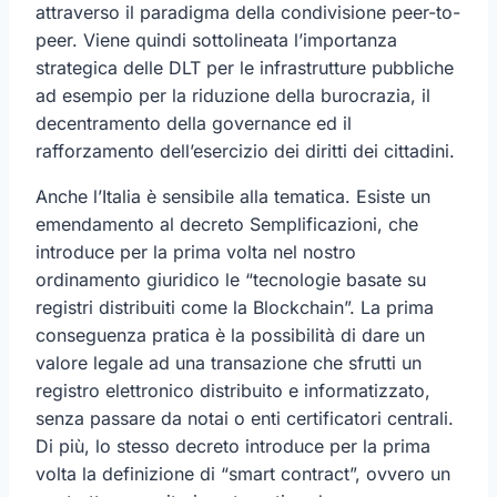
attraverso il paradigma della condivisione peer-to-
peer. Viene quindi sottolineata l’importanza
strategica delle DLT per le infrastrutture pubbliche
ad esempio per la riduzione della burocrazia, il
decentramento della governance ed il
rafforzamento dell’esercizio dei diritti dei cittadini.
Anche l’Italia è sensibile alla tematica. Esiste un
emendamento al decreto Semplificazioni, che
introduce per la prima volta nel nostro
ordinamento giuridico le “tecnologie basate su
registri distribuiti come la Blockchain”. La prima
conseguenza pratica è la possibilità di dare un
valore legale ad una transazione che sfrutti un
registro elettronico distribuito e informatizzato,
senza passare da notai o enti certificatori centrali.
Di più, lo stesso decreto introduce per la prima
volta la definizione di “smart contract”, ovvero un