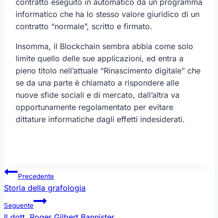
contratto eseguito in automatico da un programma
informatico che ha lo stesso valore giuridico di un
contratto “normale”, scritto e firmato.
Insomma, il Blockchain sembra abbia come solo
limite quello delle sue applicazioni, ed entra a
pieno titolo nell’attuale “Rinascimento digitale” che
se da una parte è chiamato a rispondere alle
nuove sfide sociali e di mercato, dall’altra va
opportunamente regolamentato per evitare
dittature informatiche dagli effetti indesiderati.
Navigazione
Precedente
articoli
Storia della grafologia
Seguente
Il dott. Roger Gilbert Bannister