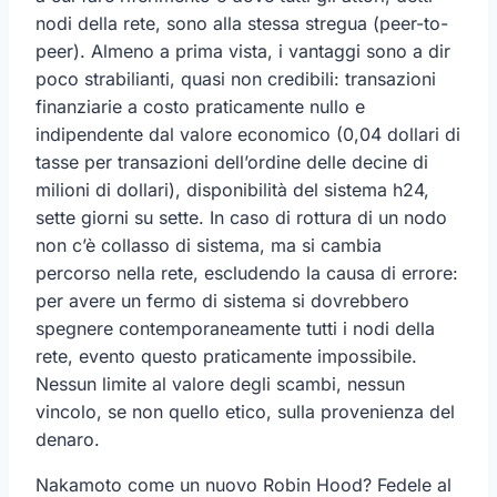
nodi della rete, sono alla stessa stregua (peer-to-
peer). Almeno a prima vista, i vantaggi sono a dir
poco strabilianti, quasi non credibili: transazioni
finanziarie a costo praticamente nullo e
indipendente dal valore economico (0,04 dollari di
tasse per transazioni dell’ordine delle decine di
milioni di dollari), disponibilità del sistema h24,
sette giorni su sette. In caso di rottura di un nodo
non c’è collasso di sistema, ma si cambia
percorso nella rete, escludendo la causa di errore:
per avere un fermo di sistema si dovrebbero
spegnere contemporaneamente tutti i nodi della
rete, evento questo praticamente impossibile.
Nessun limite al valore degli scambi, nessun
vincolo, se non quello etico, sulla provenienza del
denaro.
Nakamoto come un nuovo Robin Hood? Fedele al