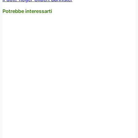
Potrebbe interessarti