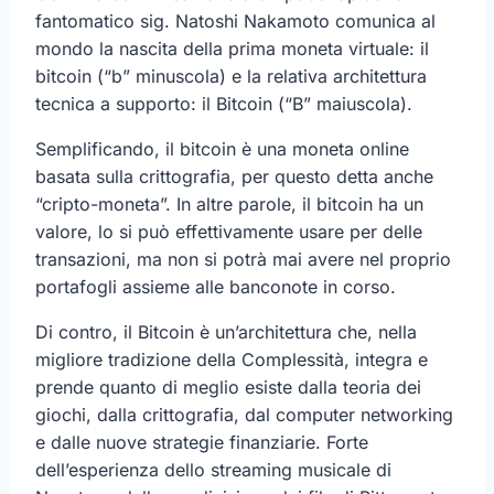
fantomatico sig. Natoshi Nakamoto comunica al
mondo la nascita della prima moneta virtuale: il
bitcoin (“b” minuscola) e la relativa architettura
tecnica a supporto: il Bitcoin (“B” maiuscola).
Semplificando, il bitcoin è una moneta online
basata sulla crittografia, per questo detta anche
“cripto-moneta”. In altre parole, il bitcoin ha un
valore, lo si può effettivamente usare per delle
transazioni, ma non si potrà mai avere nel proprio
portafogli assieme alle banconote in corso.
Di contro, il Bitcoin è un’architettura che, nella
migliore tradizione della Complessità, integra e
prende quanto di meglio esiste dalla teoria dei
giochi, dalla crittografia, dal computer networking
e dalle nuove strategie finanziarie. Forte
dell’esperienza dello streaming musicale di