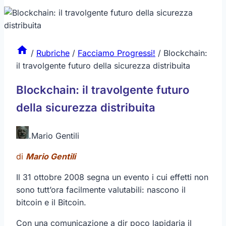
/
Rubriche
/
Facciamo Progressi!
/
Blockchain:
il travolgente futuro della sicurezza distribuita
Blockchain: il travolgente futuro
della sicurezza distribuita
.
Mario Gentili
di
Mario Gentili
Il 31 ottobre 2008 segna un evento i cui effetti non
sono tutt’ora facilmente valutabili: nascono il
bitcoin e il Bitcoin.
Con una comunicazione a dir poco lapidaria il