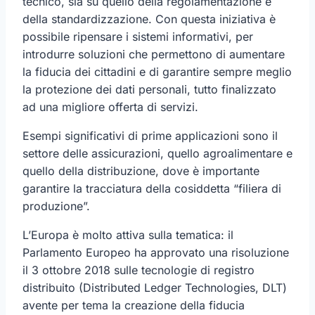
tecnico, sia su quello della regolamentazione e
della standardizzazione. Con questa iniziativa è
possibile ripensare i sistemi informativi, per
introdurre soluzioni che permettono di aumentare
la fiducia dei cittadini e di garantire sempre meglio
la protezione dei dati personali, tutto finalizzato
ad una migliore offerta di servizi.
Esempi significativi di prime applicazioni sono il
settore delle assicurazioni, quello agroalimentare e
quello della distribuzione, dove è importante
garantire la tracciatura della cosiddetta “filiera di
produzione”.
L’Europa è molto attiva sulla tematica: il
Parlamento Europeo ha approvato una risoluzione
il 3 ottobre 2018 sulle tecnologie di registro
distribuito (Distributed Ledger Technologies, DLT)
avente per tema la creazione della fiducia