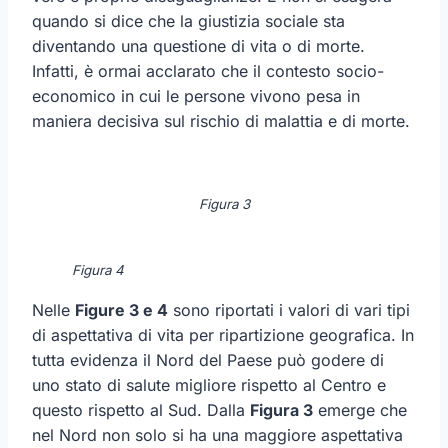
quando si dice che la giustizia sociale sta
diventando una questione di vita o di morte.
Infatti, è ormai acclarato che il contesto socio-
economico in cui le persone vivono pesa in
maniera decisiva sul rischio di malattia e di morte.
Figura 3
Figura 4
Nelle
Figure 3 e 4
sono riportati i valori di vari tipi
di aspettativa di vita per ripartizione geografica. In
tutta evidenza il Nord del Paese può godere di
uno stato di salute migliore rispetto al Centro e
questo rispetto al Sud. Dalla
Figura 3
emerge che
nel Nord non solo si ha una maggiore aspettativa