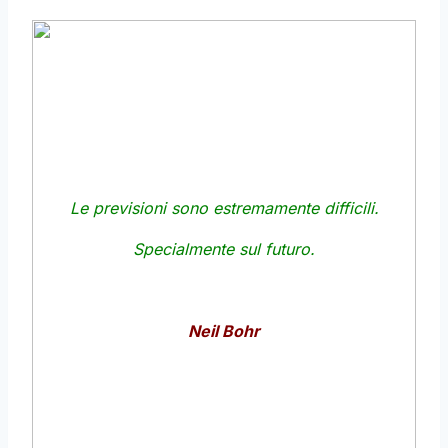
Le previsioni sono estremamente difficili.
Specialmente sul futuro.
Neil Bohr