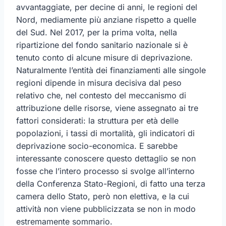
avvantaggiate, per decine di anni, le regioni del
Nord, mediamente più anziane rispetto a quelle
del Sud. Nel 2017, per la prima volta, nella
ripartizione del fondo sanitario nazionale si è
tenuto conto di alcune misure di deprivazione.
Naturalmente l’entità dei finanziamenti alle singole
regioni dipende in misura decisiva dal peso
relativo che, nel contesto del meccanismo di
attribuzione delle risorse, viene assegnato ai tre
fattori considerati: la struttura per età delle
popolazioni, i tassi di mortalità, gli indicatori di
deprivazione socio-economica. E sarebbe
interessante conoscere questo dettaglio se non
fosse che l’intero processo si svolge all’interno
della Conferenza Stato-Regioni, di fatto una terza
camera dello Stato, però non elettiva, e la cui
attività non viene pubblicizzata se non in modo
estremamente sommario.