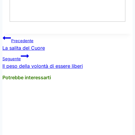
Navigazione
Precedente
articoli
La salita del Cuore
Seguente
Il peso della volontà di essere liberi
Potrebbe interessarti