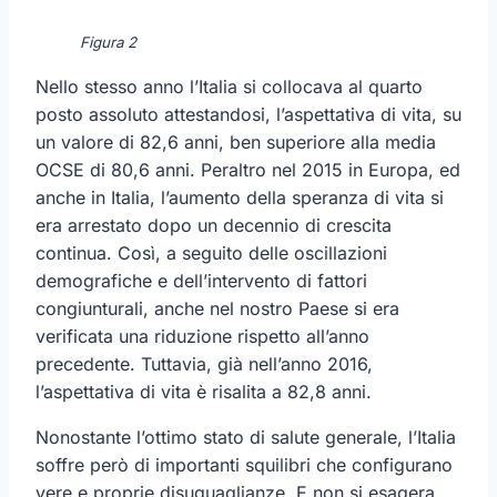
Figura 2
Nello stesso anno l’Italia si collocava al quarto
posto assoluto attestandosi, l’aspettativa di vita, su
un valore di 82,6 anni, ben superiore alla media
OCSE di 80,6 anni. Peraltro nel 2015 in Europa, ed
anche in Italia, l’aumento della speranza di vita si
era arrestato dopo un decennio di crescita
continua. Così, a seguito delle oscillazioni
demografiche e dell’intervento di fattori
congiunturali, anche nel nostro Paese si era
verificata una riduzione rispetto all’anno
precedente. Tuttavia, già nell’anno 2016,
l’aspettativa di vita è risalita a 82,8 anni.
Nonostante l’ottimo stato di salute generale, l’Italia
soffre però di importanti squilibri che configurano
vere e proprie disuguaglianze. E non si esagera