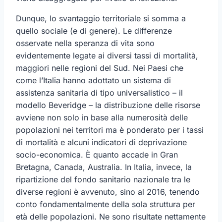
Dunque, lo svantaggio territoriale si somma a
quello sociale (e di genere). Le differenze
osservate nella speranza di vita sono
evidentemente legate ai diversi tassi di mortalità,
maggiori nelle regioni del Sud. Nei Paesi che
come l’Italia hanno adottato un sistema di
assistenza sanitaria di tipo universalistico – il
modello Beveridge – la distribuzione delle risorse
avviene non solo in base alla numerosità delle
popolazioni nei territori ma è ponderato per i tassi
di mortalità e alcuni indicatori di deprivazione
socio-economica. È quanto accade in Gran
Bretagna, Canada, Australia. In Italia, invece, la
ripartizione del fondo sanitario nazionale tra le
diverse regioni è avvenuto, sino al 2016, tenendo
conto fondamentalmente della sola struttura per
età delle popolazioni. Ne sono risultate nettamente