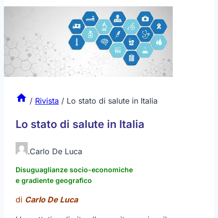
/
Rivista
/
Lo stato di salute in Italia
Lo stato di salute in Italia
.
Carlo De Luca
Disuguaglianze socio-economiche
e gradiente geografico
di
Carlo De Luca