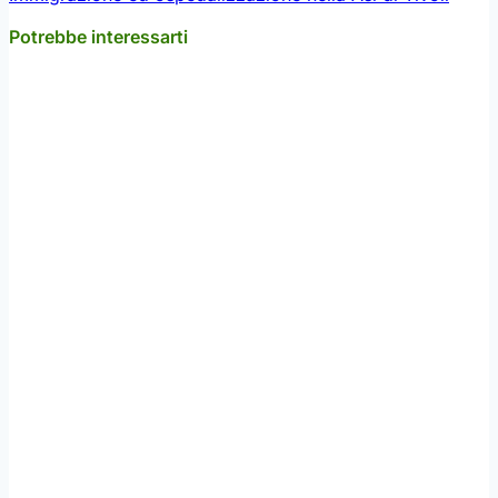
Potrebbe interessarti