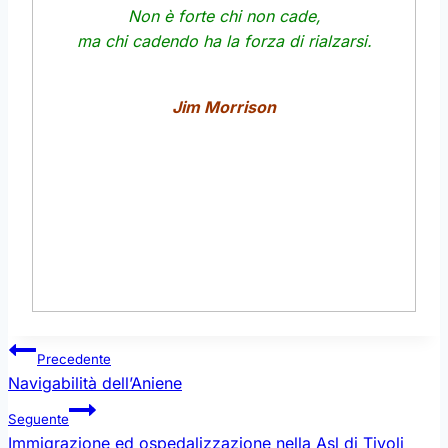
Non è forte chi non cade,
ma chi cadendo ha la forza di rialzarsi.
Jim Morrison
Navigazione
Precedente
articoli
Navigabilità dell’Aniene
Seguente
Immigrazione ed ospedalizzazione nella Asl di Tivoli