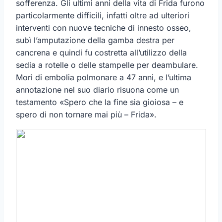
sofferenza. Gli ultimi anni della vita di Frida furono
particolarmente difficili, infatti oltre ad ulteriori
interventi con nuove tecniche di innesto osseo,
subì l’amputazione della gamba destra per
cancrena e quindi fu costretta all’utilizzo della
sedia a rotelle o delle stampelle per deambulare.
Morì di embolia polmonare a 47 anni, e l’ultima
annotazione nel suo diario risuona come un
testamento «Spero che la fine sia gioiosa – e
spero di non tornare mai più – Frida».