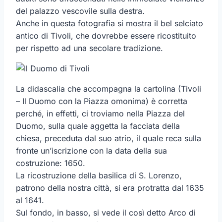
del palazzo vescovile sulla destra.
Anche in questa fotografia si mostra il bel selciato
antico di Tivoli, che dovrebbe essere ricostituito
per rispetto ad una secolare tradizione.
La didascalia che accompagna la cartolina (Tivoli
– Il Duomo con la Piazza omonima) è corretta
perché, in effetti, ci troviamo nella Piazza del
Duomo, sulla quale aggetta la facciata della
chiesa, preceduta dal suo atrio, il quale reca sulla
fronte un’iscrizione con la data della sua
costruzione: 1650.
La ricostruzione della basilica di S. Lorenzo,
patrono della nostra città, si era protratta dal 1635
al 1641.
Sul fondo, in basso, si vede il così detto Arco di