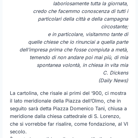
laboriosamente tutta la giornata,
credo che facemmo conoscenza di tutti i
particolari della città e della campagna
circostante;
e in particolare, visitammo tante di
quelle chiese che io rinunciai a quella parte
dell’impresa prima che fosse compiuta a metà,
temendo di non andare poi mai più, di mia
spontanea volontà, in chiesa in vita mia
C. Dickens
(Daily News)
La cartolina, che risale ai primi del ‘900, ci mostra
il lato meridionale della Piazza dell’Olmo, che in
seguito sarà detta Piazza Domenico Tani, chiusa a
meridione dalla chiesa cattedrale di S. Lorenzo,
che si vorrebbe far risalire, come fondazione, al VI
secolo.