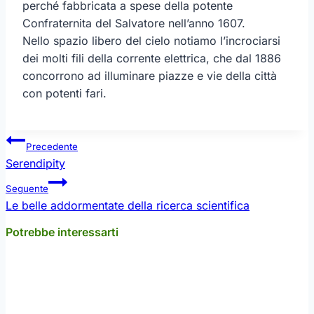
perché fabbricata a spese della potente
Confraternita del Salvatore nell’anno 1607.
Nello spazio libero del cielo notiamo l’incrociarsi
dei molti fili della corrente elettrica, che dal 1886
concorrono ad illuminare piazze e vie della città
con potenti fari.
Navigazione
Precedente
articoli
Serendipity
Seguente
Le belle addormentate della ricerca scientifica
Potrebbe interessarti