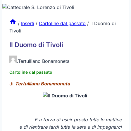
/
Inserti
/
Cartoline dal passato
/
Il Duomo di
Tivoli
Il Duomo di Tivoli
.
Tertulliano Bonamoneta
Cartoline dal passato
di
Tertulliano Bonamoneta
E a forza di uscir presto tutte le mattine
e di rientrare tardi tutte le sere e di impegnarci