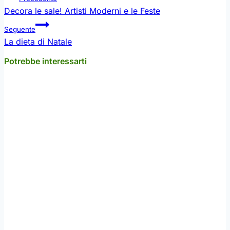
articoli
Decora le sale! Artisti Moderni e le Feste
Seguente
La dieta di Natale
Potrebbe interessarti