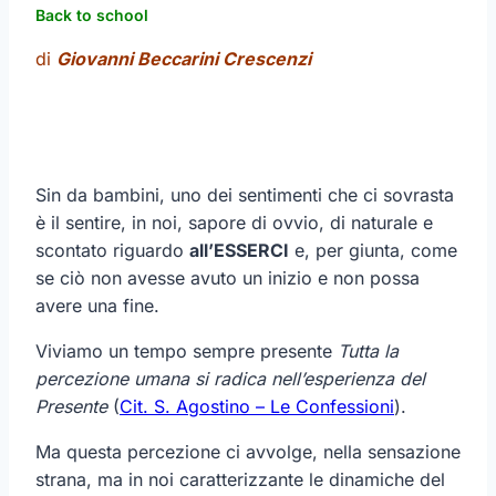
Back to school
di
Giovanni Beccarini Crescenzi
Sin da bambini, uno dei sentimenti che ci sovrasta
è il sentire, in noi, sapore di ovvio, di naturale e
scontato riguardo
all’ESSERCI
e, per giunta, come
se ciò non avesse avuto un inizio e non possa
avere una fine.
Viviamo un tempo sempre presente
Tutta la
percezione umana si radica nell’esperienza del
Presente
(
Cit. S. Agostino – Le Confessioni
).
Ma questa percezione ci avvolge, nella sensazione
strana, ma in noi caratterizzante le dinamiche del