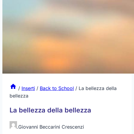
/
Inserti
/
Back to School
/
La bellezza della
bellezza
La bellezza della bellezza
.
Giovanni Beccarini Crescenzi