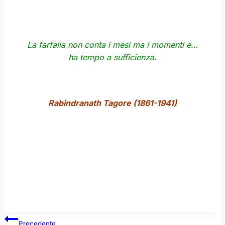
La farfalla non conta i mesi ma i momenti e…
ha tempo a sufficienza.
Rabindranath Tagore (1861-1941)
Navigazione
Precedente