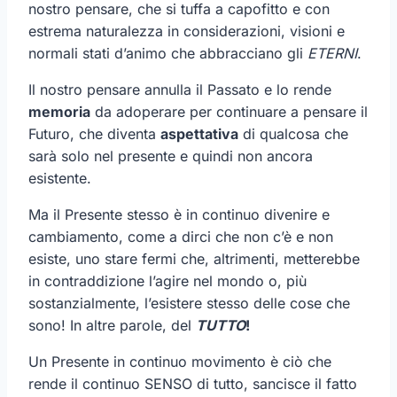
nostro pensare, che si tuffa a capofitto e con
estrema naturalezza in considerazioni, visioni e
normali stati d’animo che abbracciano gli
ETERNI
.
Il nostro pensare annulla il Passato e lo rende
memoria
da adoperare per continuare a pensare il
Futuro, che diventa
aspettativa
di qualcosa che
sarà solo nel presente e quindi non ancora
esistente.
Ma il Presente stesso è in continuo divenire e
cambiamento, come a dirci che non c’è e non
esiste, uno stare fermi che, altrimenti, metterebbe
in contraddizione l’agire nel mondo o, più
sostanzialmente, l’esistere stesso delle cose che
sono! In altre parole, del
TUTTO
!
Un Presente in continuo movimento è ciò che
rende il continuo SENSO di tutto, sancisce il fatto