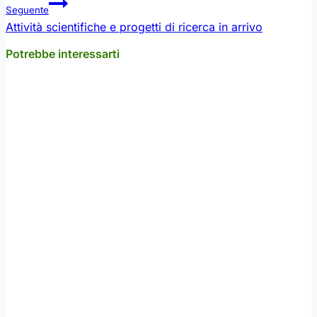
Seguente
Attività scientifiche e progetti di ricerca in arrivo
Potrebbe interessarti