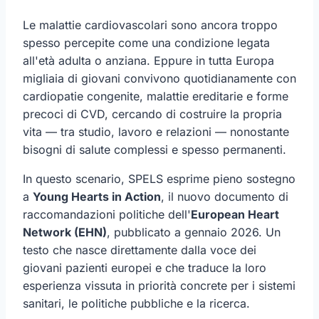
Le malattie cardiovascolari sono ancora troppo
spesso percepite come una condizione legata
all'età adulta o anziana. Eppure in tutta Europa
migliaia di giovani convivono quotidianamente con
cardiopatie congenite, malattie ereditarie e forme
precoci di CVD, cercando di costruire la propria
vita — tra studio, lavoro e relazioni — nonostante
bisogni di salute complessi e spesso permanenti.
In questo scenario, SPELS esprime pieno sostegno
a
Young Hearts in Action
, il nuovo documento di
raccomandazioni politiche dell'
European Heart
Network (EHN)
, pubblicato a gennaio 2026. Un
testo che nasce direttamente dalla voce dei
giovani pazienti europei e che traduce la loro
esperienza vissuta in priorità concrete per i sistemi
sanitari, le politiche pubbliche e la ricerca.