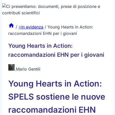
/
⭐In evidenza
/
Young Hearts in Action:
raccomandazioni EHN per i giovani
Young Hearts in Action:
raccomandazioni EHN per i giovani
.
Mario Gentili
Young Hearts in Action:
SPELS sostiene le nuove
raccomandazioni EHN