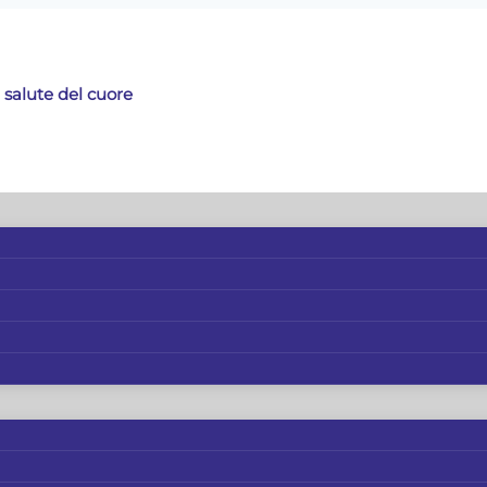
 salute del cuore