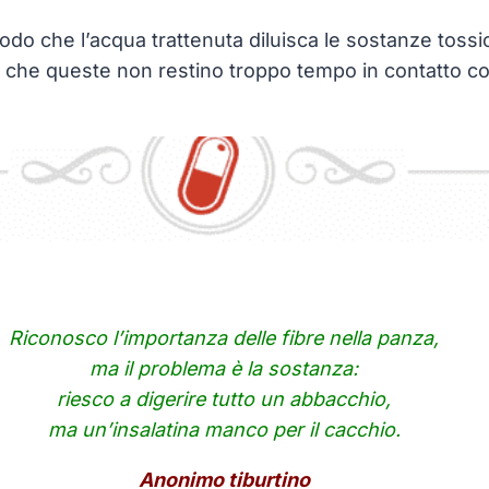
odo che l’acqua trattenuta diluisca le sostanze tossic
o che queste non restino troppo tempo in contatto co
Riconosco l’importanza delle fibre nella panza,
ma il problema è la sostanza:
riesco a digerire tutto un abbacchio,
ma un’insalatina manco per il cacchio.
Anonimo tiburtino