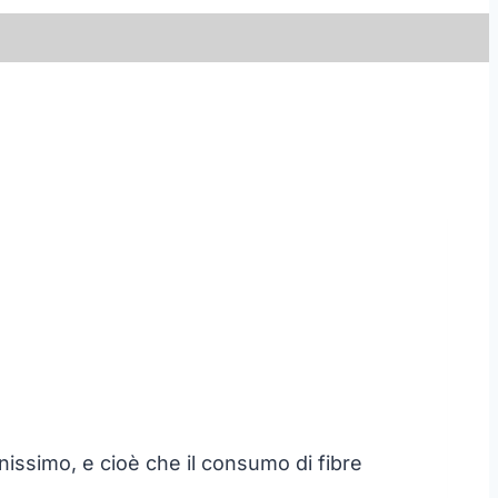
enissimo, e cioè che il consumo di fibre