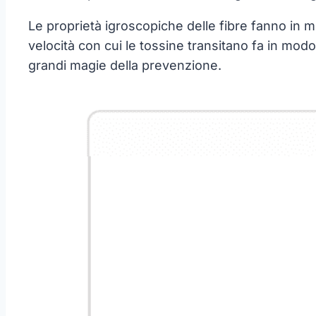
Le proprietà igroscopiche delle fibre fanno in m
velocità con cui le tossine transitano fa in mod
grandi magie della prevenzione.