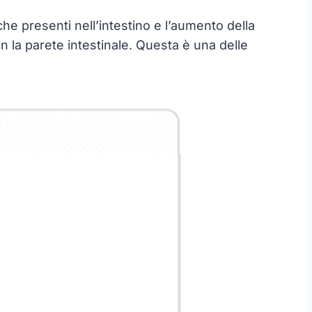
he presenti nell’intestino e l’aumento della
n la parete intestinale. Questa è una delle