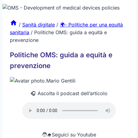
/
Sanità digitale
/
🌍- Politiche per una equità
sanitaria
/
Politiche OMS: guida a equità e
prevenzione
Politiche OMS: guida a equità e
prevenzione
.
Mario Gentili
🎧 Ascolta il podcast dell’articolo
🧑‍🎓Seguici su Youtube