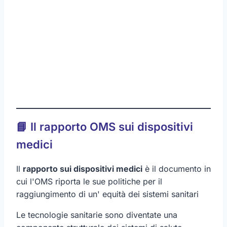
📘 Il rapporto OMS sui dispositivi
medici
Il
rapporto sui dispositivi medici
è il documento in
cui l'OMS riporta le sue politiche per il
raggiungimento di un' equità dei sistemi sanitari
Le tecnologie sanitarie sono diventate una