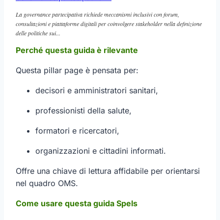
La governance partecipativa richiede meccanismi inclusivi con forum,
consultazioni e piattaforme digitali per coinvolgere stakeholder nella definizione
delle politiche sui...
Perché questa guida è rilevante
Questa pillar page è pensata per:
decisori e amministratori sanitari,
professionisti della salute,
formatori e ricercatori,
organizzazioni e cittadini informati.
Offre una chiave di lettura affidabile per orientarsi
nel quadro OMS.
Come usare questa guida Spels