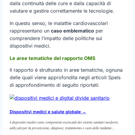
dalla continuità delle cure e dalla capacità di
valutare e gestire correttamente le tecnologie.
In questo senso, le malattie cardiovascolari
rappresentano un
caso emblematico
per
comprendere l’impatto delle politiche sui
dispositivi medici.
Le aree tematiche del rapporto OMS
Il rapporto è strutturato in aree tematiche, ognuna
delle quali viene approfondita negli articoli Spels
di approfondimento di seguito riportati:
Dispositivi medici e salute globale
→
I dispositivi medici sono componenti essenziali dei sistemi sanitari moderni,
utilizzati per la prevenzione, diagnosi, trattamento e cura delle malattie....