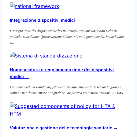
Integrazione dispositivi medici
→
L’integrazione dei dispositivi medici nei sistemi sanitari nazionali richiede
politiche coordinate. Queste devono allinearsi con il piano sanitario nazionale
e...
Nomenclatura e regolamentazione dei dispositivi
medici
→
La nomenclatura standardizzata dei dispositivi medici fornisce un linguaggio
comune per documentare e segnalare i dispositivi nei sistemi sanitari. L’OMS...
Valutazione e gestione delle tecnologie sanitarie
→