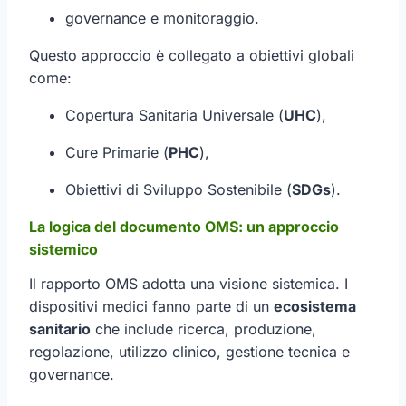
governance e monitoraggio.
Questo approccio è collegato a obiettivi globali
come:
Copertura Sanitaria Universale (
UHC
),
Cure Primarie (
PHC
),
Obiettivi di Sviluppo Sostenibile (
SDGs
).
La logica del documento OMS: un approccio
sistemico
Il rapporto OMS adotta una visione sistemica. I
dispositivi medici fanno parte di un
ecosistema
sanitario
che include ricerca, produzione,
regolazione, utilizzo clinico, gestione tecnica e
governance.