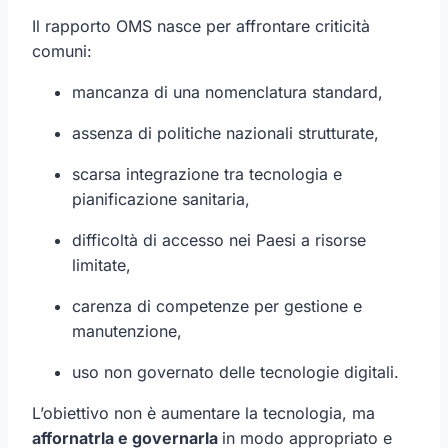
Il rapporto OMS nasce per affrontare criticità
comuni:
mancanza di una nomenclatura standard,
assenza di politiche nazionali strutturate,
scarsa integrazione tra tecnologia e
pianificazione sanitaria,
difficoltà di accesso nei Paesi a risorse
limitate,
carenza di competenze per gestione e
manutenzione,
uso non governato delle tecnologie digitali.
L’obiettivo non è aumentare la tecnologia, ma
affornatrla e governarla
in modo appropriato e