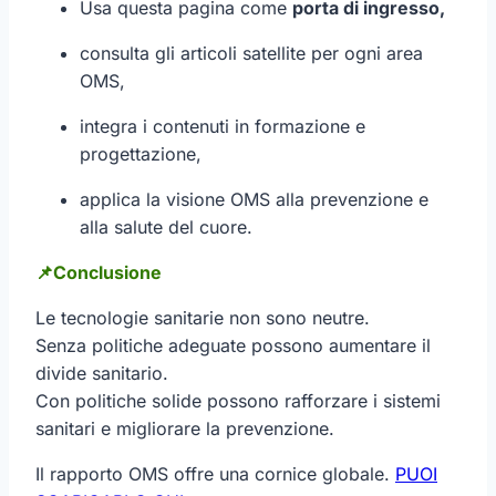
Usa questa pagina come
porta di ingresso,
consulta gli articoli satellite per ogni area
OMS,
integra i contenuti in formazione e
progettazione,
applica la visione OMS alla prevenzione e
alla salute del cuore.
📌Conclusione
Le tecnologie sanitarie non sono neutre.
Senza politiche adeguate possono aumentare il
divide sanitario.
Con politiche solide possono rafforzare i sistemi
sanitari e migliorare la prevenzione.
Il rapporto OMS offre una cornice globale.
PUOI