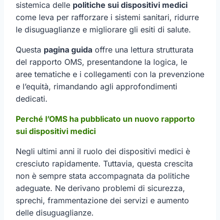
sistemica delle
politiche sui dispositivi medici
come leva per rafforzare i sistemi sanitari, ridurre
le disuguaglianze e migliorare gli esiti di salute.
Questa
pagina guida
offre una lettura strutturata
del rapporto OMS, presentandone la logica, le
aree tematiche e i collegamenti con la prevenzione
e l’equità, rimandando agli approfondimenti
dedicati.
Perché l’OMS ha pubblicato un nuovo rapporto
sui dispositivi medici
Negli ultimi anni il ruolo dei dispositivi medici è
cresciuto rapidamente. Tuttavia, questa crescita
non è sempre stata accompagnata da politiche
adeguate. Ne derivano problemi di sicurezza,
sprechi, frammentazione dei servizi e aumento
delle disuguaglianze.