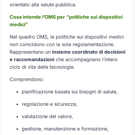
orientato alla salute pubblica.
Cosa intende l’OMS per “politiche sui dispositivi
medici”
Nel quadro OMS, le politiche sui dispositivi medici
non coincidono con la sola regolamentazione.
Rappresentano un
insieme coordinato di decisioni
e raccomandazioni
che accompagnano l’intero
ciclo di vita delle tecnologie.
Comprendono:
pianificazione basata sui bisogni di salute,
regolazione e sicurezza,
valutazione del valore,
gestione, manutenzione e formazione,