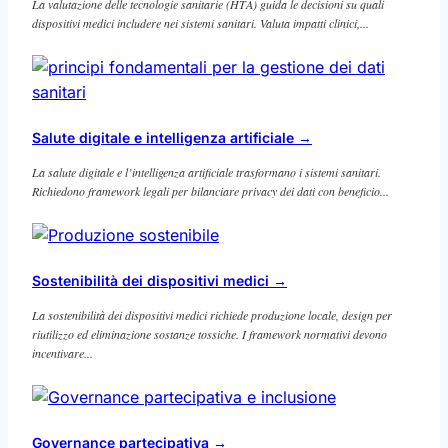
La valutazione delle tecnologie sanitarie (HTA) guida le decisioni su quali
dispositivi medici includere nei sistemi sanitari. Valuta impatti clinici,...
Salute digitale e intelligenza artificiale
→
La salute digitale e l’intelligenza artificiale trasformano i sistemi sanitari.
Richiedono framework legali per bilanciare privacy dei dati con beneficio...
Sostenibilità dei dispositivi medici
→
La sostenibilità dei dispositivi medici richiede produzione locale, design per
riutilizzo ed eliminazione sostanze tossiche. I framework normativi devono
incentivare...
Governance partecipativa
→