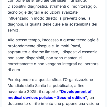
componente strutturale dei sistemi di salute.
Dispositivi diagnostici, strumenti di monitoraggio,
tecnologie digitali e soluzioni avanzate
influenzano in modo diretto la prevenzione, la
diagnosi, la qualità delle cure e la sostenibilità dei
servizi.
Allo stesso tempo, l’accesso a queste tecnologie è
profondamente diseguale. In molti Paesi,
soprattutto a risorse limitate, i dispositivi essenziali
non sono disponibili, non sono mantenuti
correttamente o non vengono integrati nei percorsi
di cura.
Per rispondere a questa sfida, l’Organizzazione
Mondiale della Sanità ha pubblicato, a fine
novembre 2025, il rapporto
“
Development of
medical devices policies – Second edition
”
, un
documento di riferimento che propone una visione