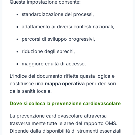
Questa impostazione consente:
standardizzazione dei processi,
adattamento ai diversi contesti nazionali,
percorsi di sviluppo progressivi,
riduzione degli sprechi,
maggiore equità di accesso.
L’indice del documento riflette questa logica e
costituisce una
mappa operativa
per i decisori
della sanità locale.
Dove si colloca la prevenzione cardiovascolare
La prevenzione cardiovascolare attraversa
trasversalmente tutte le aree del rapporto OMS.
Dipende dalla disponibilità di strumenti essenziali,