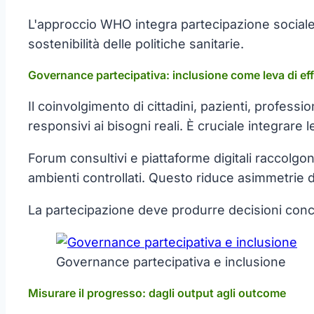
L'approccio WHO integra partecipazione sociale, a
sostenibilità delle politiche sanitarie.
Governance partecipativa: inclusione come leva di eff
Il coinvolgimento di cittadini, pazienti, professio
responsivi ai bisogni reali. È cruciale integrare 
Forum consultivi e piattaforme digitali raccolgon
ambienti controllati. Questo riduce asimmetrie di
La partecipazione deve produrre decisioni concret
Governance partecipativa e inclusione
Misurare il progresso: dagli output agli outcome