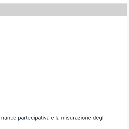
vernance partecipativa e la misurazione degli