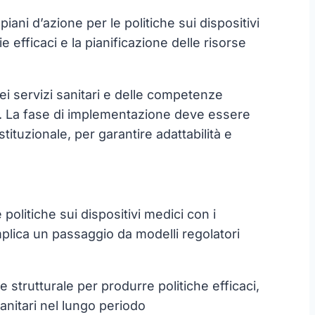
ani d’azione per le politiche sui dispositivi
ie efficaci e la pianificazione delle risorse
ei servizi sanitari e delle competenze
iva. La fase di implementazione deve essere
tuzionale, per garantire adattabilità e
politiche sui dispositivi medici con i
implica un passaggio da modelli regolatori
strutturale per produrre politiche efficaci,
 sanitari nel lungo periodo