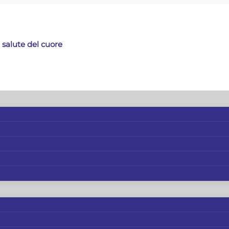
 salute del cuore