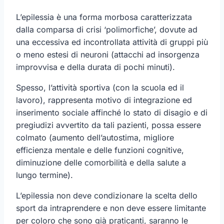
L’epilessia è una forma morbosa caratterizzata
dalla comparsa di crisi ‘polimorfiche’, dovute ad
una eccessiva ed incontrollata attività di gruppi più
o meno estesi di neuroni (attacchi ad insorgenza
improvvisa e della durata di pochi minuti).
Spesso, l’attività sportiva (con la scuola ed il
lavoro), rappresenta motivo di integrazione ed
inserimento sociale affinché lo stato di disagio e di
pregiudizi avvertito da tali pazienti, possa essere
colmato (aumento dell’autostima, migliore
efficienza mentale e delle funzioni cognitive,
diminuzione delle comorbilità e della salute a
lungo termine).
L’epilessia non deve condizionare la scelta dello
sport da intraprendere e non deve essere limitante
per coloro che sono già praticanti, saranno le