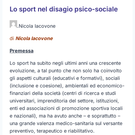
Lo sport nel disagio psico-sociale
.
Nicola Iacovone
di
Nicola Iacovone
Premessa
Lo sport ha subito negli ultimi anni una crescente
evoluzione, a tal punto che non solo ha coinvolto
gli aspetti culturali (educativi e formativi), sociali
(inclusione e coesione), ambientali ed economico-
finanziari della società (centri di ricerca e studi
universitari, imprenditoria del settore, istituzioni,
enti ed associazioni di promozione sportiva locali
e nazionali), ma ha avuto anche – e soprattutto –
una grande valenza medico-sanitaria sul versante
preventivo, terapeutico e riabilitativo.