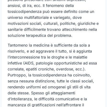
ansiosi, di ira, ecc. Il fenomeno della
tossicodipendenza può essere definito come un
universo multifattoriale e variegato, dove
motivazioni sociali, culturali, politiche, giuridiche e
sanitarie difficilmente trovano attecchimento nella
soluzione terapeutica del problema.
Tantomeno la medicina è sufficiente da sola a
risolverlo, e ad aggravare il tutto, si è aggiunta
l’interconnessione tra le droghe e le malattie
infettive (AIDS, patologie opportunistiche ad essa
correlate, epatiti croniche, overdose, ecc.).
Purtroppo, la tossicodipendenza ha coinvolto,
senza nessuna distinzione, tutte le classi sociali,
rendendo uniformi ed omogenei gli stili di vita
delle stesse. Spesso gli atteggiamenti
d’intolleranza, le difficoltà comunicative e la
mancanza di gratificazioni nell’affrontare il