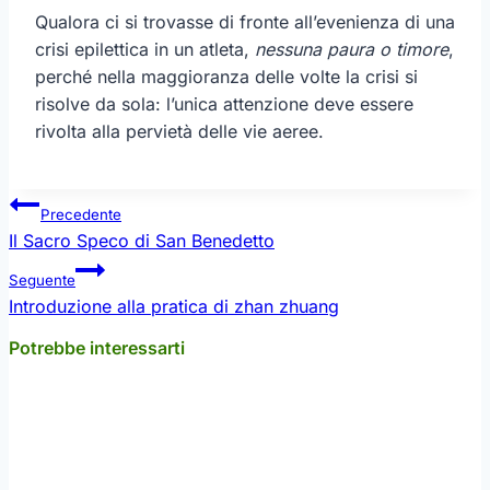
Qualora ci si trovasse di fronte all’evenienza di una
crisi epilettica in un atleta,
nessuna paura o timore
,
perché nella maggioranza delle volte la crisi si
risolve da sola: l’unica attenzione deve essere
rivolta alla pervietà delle vie aeree.
Navigazione
Precedente
articoli
Il Sacro Speco di San Benedetto
Seguente
Introduzione alla pratica di zhan zhuang
Potrebbe interessarti