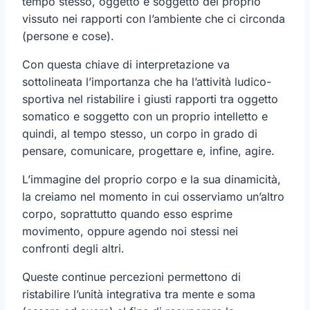
tempo stesso, oggetto e soggetto del proprio
vissuto nei rapporti con l’ambiente che ci circonda
(persone e cose).
Con questa chiave di interpretazione va
sottolineata l’importanza che ha l’attività ludico-
sportiva nel ristabilire i giusti rapporti tra oggetto
somatico e soggetto con un proprio intelletto e
quindi, al tempo stesso, un corpo in grado di
pensare, comunicare, progettare e, infine, agire.
L’immagine del proprio corpo e la sua dinamicità,
la creiamo nel momento in cui osserviamo un’altro
corpo, soprattutto quando esso esprime
movimento, oppure agendo noi stessi nei
confronti degli altri.
Queste continue percezioni permettono di
ristabilire l’unità integrativa tra mente e soma