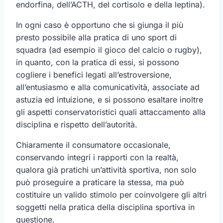
endorfina, dell’ACTH, del cortisolo e della leptina).
In ogni caso è opportuno che si giunga il più
presto possibile alla pratica di uno sport di
squadra (ad esempio il gioco del calcio o rugby),
in quanto, con la pratica di essi, si possono
cogliere i benefici legati all’estroversione,
all’entusiasmo e alla comunicatività, associate ad
astuzia ed intuizione, e si possono esaltare inoltre
gli aspetti conservatoristici quali attaccamento alla
disciplina e rispetto dell’autorità.
Chiaramente il consumatore occasionale,
conservando integri i rapporti con la realtà,
qualora già pratichi un’attività sportiva, non solo
può proseguire a praticare la stessa, ma può
costituire un valido stimolo per coinvolgere gli altri
soggetti nella pratica della disciplina sportiva in
questione.