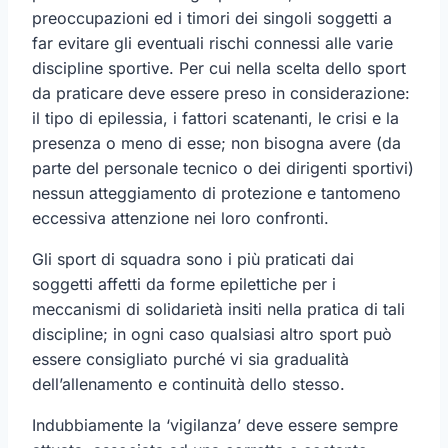
preoccupazioni ed i timori dei singoli soggetti a
far evitare gli eventuali rischi connessi alle varie
discipline sportive. Per cui nella scelta dello sport
da praticare deve essere preso in considerazione:
il tipo di epilessia, i fattori scatenanti, le crisi e la
presenza o meno di esse; non bisogna avere (da
parte del personale tecnico o dei dirigenti sportivi)
nessun atteggiamento di protezione e tantomeno
eccessiva attenzione nei loro confronti.
Gli sport di squadra sono i più praticati dai
soggetti affetti da forme epilettiche per i
meccanismi di solidarietà insiti nella pratica di tali
discipline; in ogni caso qualsiasi altro sport può
essere consigliato purché vi sia gradualità
dell’allenamento e continuità dello stesso.
Indubbiamente la ‘vigilanza’ deve essere sempre