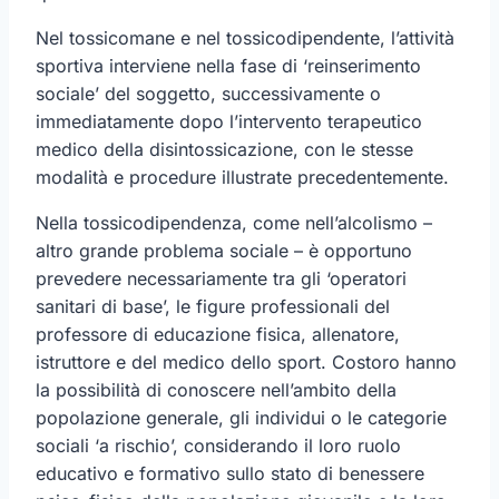
Nel tossicomane e nel tossicodipendente, l’attività
sportiva interviene nella fase di ‘reinserimento
sociale’ del soggetto, successivamente o
immediatamente dopo l’intervento terapeutico
medico della disintossicazione, con le stesse
modalità e procedure illustrate precedentemente.
Nella tossicodipendenza, come nell’alcolismo –
altro grande problema sociale – è opportuno
prevedere necessariamente tra gli ‘operatori
sanitari di base’, le figure professionali del
professore di educazione fisica, allenatore,
istruttore e del medico dello sport. Costoro hanno
la possibilità di conoscere nell’ambito della
popolazione generale, gli individui o le categorie
sociali ‘a rischio’, considerando il loro ruolo
educativo e formativo sullo stato di benessere