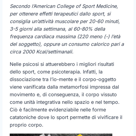
Secondo l’American College of Sport Medicine,
per ottenere effetti terapeutici dallo sport, si
consiglia un’attività muscolare per 20-60 minuti,
3-5 giorni alla settimana, al 60-80% della
frequenza cardiaca massima (220 meno (-) l’età
del soggetto), oppure un consumo calorico pari a
circa 2000 Kcal/settimanali.
Nelle psicosi si attuerebbero i migliori risultati
dello sport, come psicoterapia. Infatti, la
dissociazione tra l’io-mente e il corpo-oggetto
viene vanificata dalla metamorfosi impressa dal
movimento e, di conseguenza, il corpo vissuto
come unità integrativa nello spazio e nel tempo.
Ciò è facilmente evidenziabile nelle forme
catatoniche dove lo sport permette di vivificare il
proprio corpo.