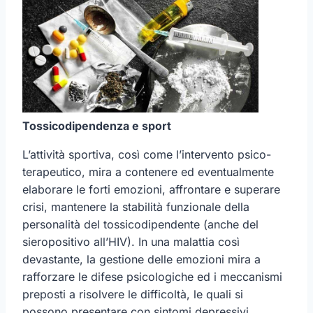
Tossicodipendenza e sport
L’attività sportiva, così come l’intervento psico-
terapeutico, mira a contenere ed eventualmente
elaborare le forti emozioni, affrontare e superare
crisi, mantenere la stabilità funzionale della
personalità del tossicodipendente (anche del
sieropositivo all’HIV). In una malattia così
devastante, la gestione delle emozioni mira a
rafforzare le difese psicologiche ed i meccanismi
preposti a risolvere le difficoltà, le quali si
possono presentare con sintomi depressivi,