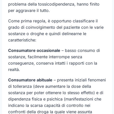
problema della tossicodipendenza, hanno finito
per aggravare il tutto.
Come prima regola, è opportuno classificare il
grado di coinvolgimento del paziente con le varie
sostanze o droghe e quindi delinearne le
caratteristiche:
Consumatore occasionale
– basso consumo di
sostanze, facilmente interrompe senza
conseguenze, conserva intatti i rapporti con la
realtà.
Consumatore abituale
– presenta iniziali fenomeni
di tolleranza (deve aumentare la dose della
sostanza per poter ottenere lo stesso effetto) e di
dipendenza fisica e psichica (manifestazioni che
indicano la scarsa capacità di controllo nei
confronti della droga la quale viene assunta