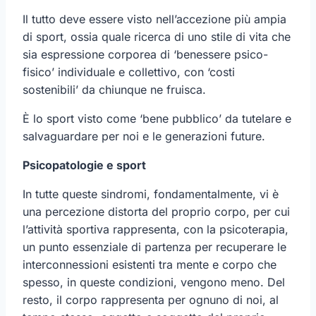
Il tutto deve essere visto nell’accezione più ampia
di sport, ossia quale ricerca di uno stile di vita che
sia espressione corporea di ‘benessere psico-
fisico’ individuale e collettivo, con ‘costi
sostenibili’ da chiunque ne fruisca.
È lo sport visto come ‘bene pubblico’ da tutelare e
salvaguardare per noi e le generazioni future.
Psicopatologie e sport
In tutte queste sindromi, fondamentalmente, vi è
una percezione distorta del proprio corpo, per cui
l’attività sportiva rappresenta, con la psicoterapia,
un punto essenziale di partenza per recuperare le
interconnessioni esistenti tra mente e corpo che
spesso, in queste condizioni, vengono meno. Del
resto, il corpo rappresenta per ognuno di noi, al