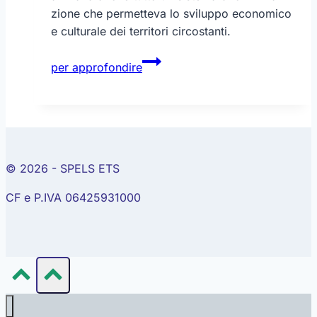
zione che permetteva lo sviluppo economico
e culturale dei territori circostanti.
Tiburtina
per approfondire
Valeria
© 2026 - SPELS ETS
CF e P.IVA 06425931000