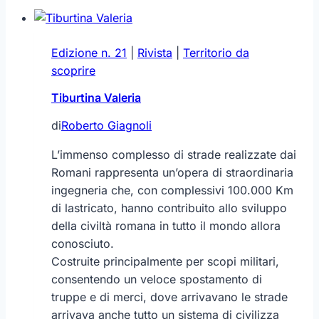
Edizione n. 21
|
Rivista
|
Territorio da
scoprire
Tiburtina Valeria
di
Roberto Giagnoli
L’immenso complesso di strade realizzate dai
Romani rappresenta un’opera di straordinaria
ingegneria che, con complessivi 100.000 Km
di lastricato, hanno contribuito allo sviluppo
della civiltà romana in tutto il mondo allora
conosciuto.
Costruite principalmente per scopi militari,
consentendo un veloce spostamento di
truppe e di merci, dove arrivavano le strade
arrivava anche tutto un sistema di civilizza