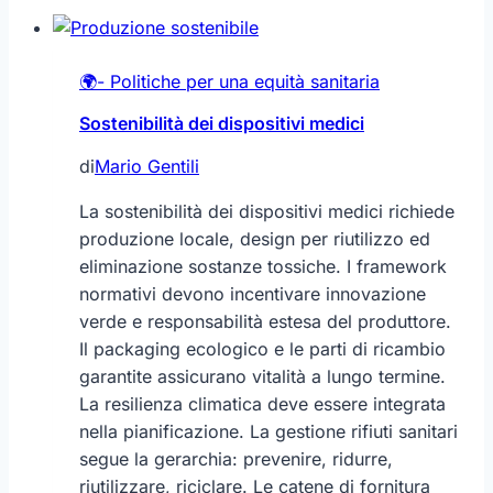
🌍- Politiche per una equità sanitaria
Sostenibilità dei dispositivi medici
di
Mario Gentili
La sostenibilità dei dispositivi medici richiede
produzione locale, design per riutilizzo ed
eliminazione sostanze tossiche. I framework
normativi devono incentivare innovazione
verde e responsabilità estesa del produttore.
Il packaging ecologico e le parti di ricambio
garantite assicurano vitalità a lungo termine.
La resilienza climatica deve essere integrata
nella pianificazione. La gestione rifiuti sanitari
segue la gerarchia: prevenire, ridurre,
riutilizzare, riciclare. Le catene di fornitura