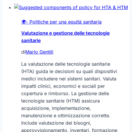
🌍- Politiche per una equità sanitaria
Valutazione e gestione delle tecnologie
sanitarie
di
Mario Gentili
La valutazione delle tecnologie sanitarie
(HTA) guida le decisioni su quali dispositivi
medici includere nei sistemi sanitari. Valuta
impatti clinici, economici e sociali per
copertura e rimborso. La gestione delle
tecnologie sanitarie (HTM) assicura
acquisizione, implementazione,
manutenzione e ottimizzazione corrette.
Include valutazione dei bisogni,
approvvigionamento, inventari, formazione