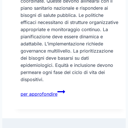
coordinate. Queste devono allinearsi con il
piano sanitario nazionale e rispondere ai
bisogni di salute pubblica. Le politiche
efficaci necessitano di strutture organizzative
appropriate e monitoraggio continuo. La
pianificazione deve essere dinamica e
adattabile. L’implementazione richiede
governance multilivello. La prioritizzazione
dei bisogni deve basarsi su dati
epidemiologici. Equità e inclusione devono
permeare ogni fase del ciclo di vita dei
dispositivi.
Integrazione
per approfondire
dispositivi
medici