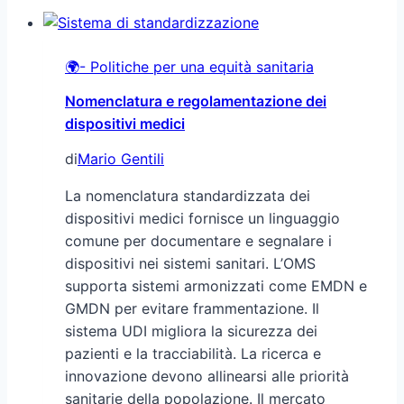
🌍- Politiche per una equità sanitaria
Nomenclatura e regolamentazione dei
dispositivi medici
di
Mario Gentili
La nomenclatura standardizzata dei
dispositivi medici fornisce un linguaggio
comune per documentare e segnalare i
dispositivi nei sistemi sanitari. L’OMS
supporta sistemi armonizzati come EMDN e
GMDN per evitare frammentazione. Il
sistema UDI migliora la sicurezza dei
pazienti e la tracciabilità. La ricerca e
innovazione devono allinearsi alle priorità
sanitarie della popolazione. Il mercato