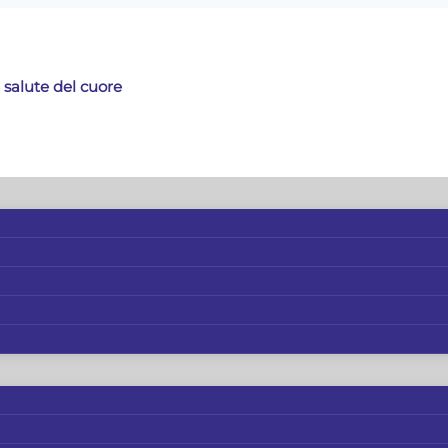
 salute del cuore