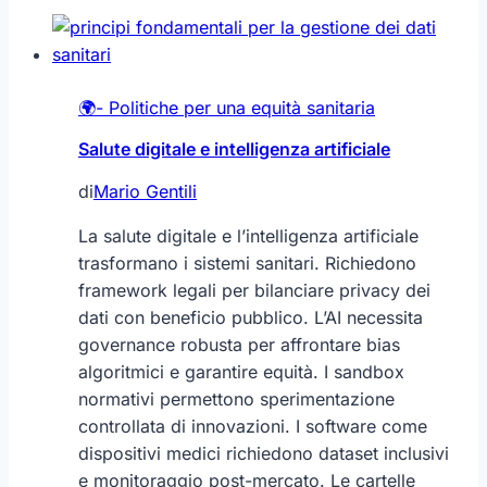
🌍- Politiche per una equità sanitaria
Salute digitale e intelligenza artificiale
di
Mario Gentili
La salute digitale e l’intelligenza artificiale
trasformano i sistemi sanitari. Richiedono
framework legali per bilanciare privacy dei
dati con beneficio pubblico. L’AI necessita
governance robusta per affrontare bias
algoritmici e garantire equità. I sandbox
normativi permettono sperimentazione
controllata di innovazioni. I software come
dispositivi medici richiedono dataset inclusivi
e monitoraggio post-mercato. Le cartelle