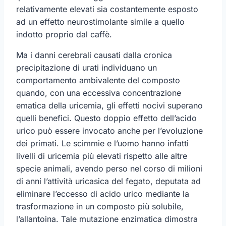
relativamente elevati sia costantemente esposto
ad un effetto neurostimolante simile a quello
indotto proprio dal caffè.
Ma i danni cerebrali causati dalla cronica
precipitazione di urati individuano un
comportamento ambivalente del composto
quando, con una eccessiva concentrazione
ematica della uricemia, gli effetti nocivi superano
quelli benefici. Questo doppio effetto dell’acido
urico può essere invocato anche per l’evoluzione
dei primati. Le scimmie e l’uomo hanno infatti
livelli di uricemia più elevati rispetto alle altre
specie animali, avendo perso nel corso di milioni
di anni l’attività uricasica del fegato, deputata ad
eliminare l’eccesso di acido urico mediante la
trasformazione in un composto più solubile,
l’allantoina. Tale mutazione enzimatica dimostra