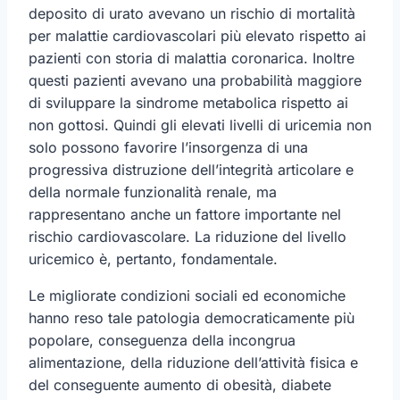
deposito di urato avevano un rischio di mortalità
per malattie cardiovascolari più elevato rispetto ai
pazienti con storia di malattia coronarica. Inoltre
questi pazienti avevano una probabilità maggiore
di sviluppare la sindrome metabolica rispetto ai
non gottosi. Quindi gli elevati livelli di uricemia non
solo possono favorire l’insorgenza di una
progressiva distruzione dell’integrità articolare e
della normale funzionalità renale, ma
rappresentano anche un fattore importante nel
rischio cardiovascolare. La riduzione del livello
uricemico è, pertanto, fondamentale.
Le migliorate condizioni sociali ed economiche
hanno reso tale patologia democraticamente più
popolare, conseguenza della incongrua
alimentazione, della riduzione dell’attività fisica e
del conseguente aumento di obesità, diabete