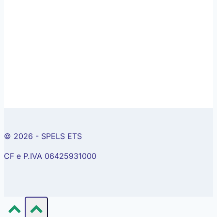
© 2026 - SPELS ETS
CF e P.IVA 06425931000