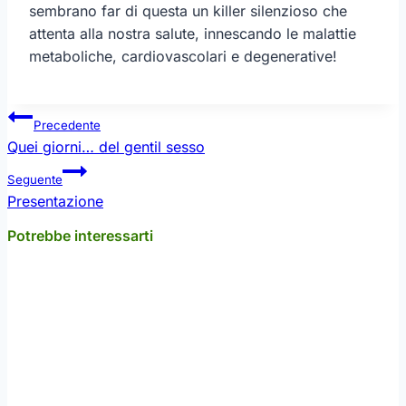
sembrano far di questa un killer silenzioso che
attenta alla nostra salute, innescando le malattie
metaboliche, cardiovascolari e degenerative!
Navigazione
Precedente
articoli
Quei giorni… del gentil sesso
Seguente
Presentazione
Potrebbe interessarti