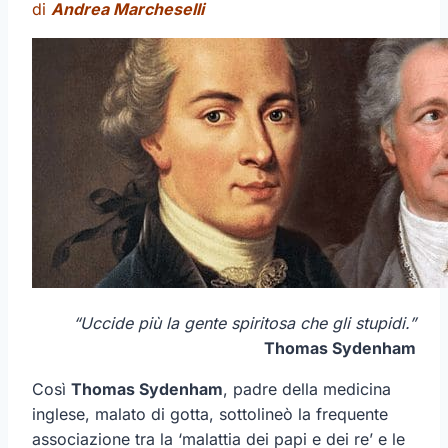
di
Andrea Marcheselli
“Uccide più la gente spiritosa che gli stupidi.”
Thomas Sydenham
Così
Thomas Sydenham
, padre della medicina
inglese, malato di gotta, sottolineò la frequente
associazione tra la ‘malattia dei papi e dei re’ e le