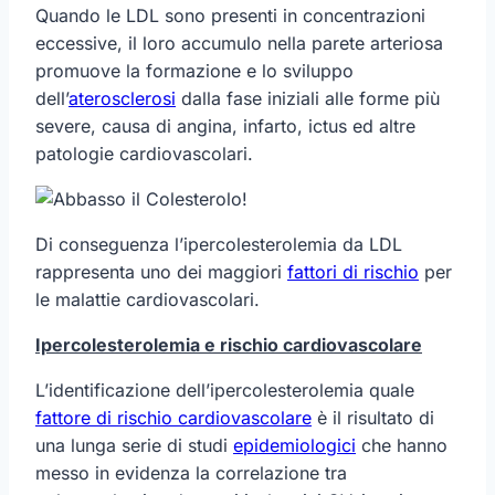
Quando le LDL sono presenti in concentrazioni
eccessive, il loro accumulo nella parete arteriosa
promuove la formazione e lo sviluppo
dell’
aterosclerosi
dalla fase iniziali alle forme più
severe, causa di angina, infarto, ictus ed altre
patologie cardiovascolari.
Di conseguenza l’ipercolesterolemia da LDL
rappresenta uno dei maggiori
fattori di rischio
per
le malattie cardiovascolari.
Ipercolesterolemia e rischio cardiovascolare
L’identificazione dell’ipercolesterolemia quale
fattore di rischio cardiovascolare
è il risultato di
una lunga serie di studi
epidemiologici
che hanno
messo in evidenza la correlazione tra