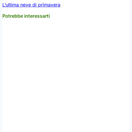
L’ultima neve di primavera
Potrebbe interessarti