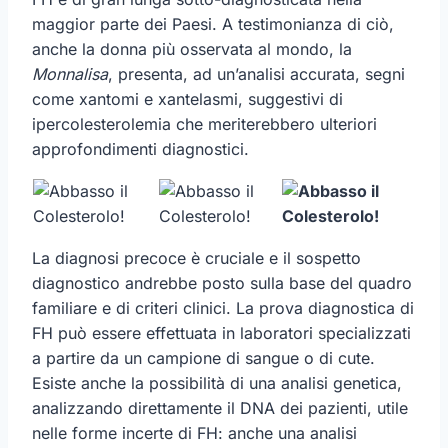
maggior parte dei Paesi. A testimonianza di ciò,
anche la donna più osservata al mondo, la
Monnalisa
, presenta, ad un’analisi accurata, segni
come xantomi e xantelasmi, suggestivi di
ipercolesterolemia che meriterebbero ulteriori
approfondimenti diagnostici.
La diagnosi precoce è cruciale e il sospetto
diagnostico andrebbe posto sulla base del quadro
familiare e di criteri clinici. La prova diagnostica di
FH può essere effettuata in laboratori specializzati
a partire da un campione di sangue o di cute.
Esiste anche la possibilità di una analisi genetica,
analizzando direttamente il DNA dei pazienti, utile
nelle forme incerte di FH: anche una analisi