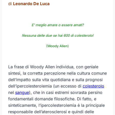
di
Leonardo De Luca
E’ meglio amare o essere amati?
Nessuna delle due se hai 600 di colesterolo!
(Woody Allen)
La frase di Woody Allen individua, con geniale
sintesi, la corretta percezione nella cultura comune
dell’impatto sulla vita quotidiana e sulla prognosi
dell’ipercolesterolemia (un eccesso di
colesterolo
nel
sangue
), che in casi estremi sovrasta persino
fondamentali domande filosofiche. Di fatto, e
sinteticamente, l’ipercolesterolemia è la principale
responsabile dell’aterosclerosi e quindi delle