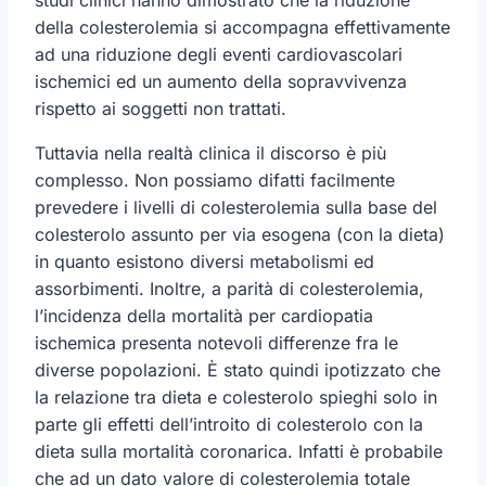
della colesterolemia si accompagna effettivamente
ad una riduzione degli eventi cardiovascolari
ischemici ed un aumento della sopravvivenza
rispetto ai soggetti non trattati.
Tuttavia nella realtà clinica il discorso è più
complesso. Non possiamo difatti facilmente
prevedere i livelli di colesterolemia sulla base del
colesterolo assunto per via esogena (con la dieta)
in quanto esistono diversi metabolismi ed
assorbimenti. Inoltre, a parità di colesterolemia,
l’incidenza della mortalità per cardiopatia
ischemica presenta notevoli differenze fra le
diverse popolazioni. È stato quindi ipotizzato che
la relazione tra dieta e colesterolo spieghi solo in
parte gli effetti dell’introito di colesterolo con la
dieta sulla mortalità coronarica. Infatti è probabile
che ad un dato valore di colesterolemia totale