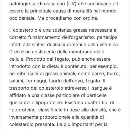
patologie cardiovascolari (CV) che continuano ad
essere la principale causa di mortalità nel mondo
occidentale. Ma procediamo con ordine.
Il colesterolo è una sostanza grassa necessaria al
corretto funzionamento dell’organismo: partecipa
infatti alla sintesi di alcuni ormoni e della vitamina
D ed è un costituente delle membrane delle
cellule. Prodotto dal fegato, può anche essere
introdotto con la dieta: è contenuto, per esempio,
nei cibi ricchi di grassi animali, come carne, burro,
salumi, formaggi, tuorlo dell’uovo, fegato. Il
trasporto del colesterolo attraverso il sangue è
affidato a una classe particolare di particelle,
quella delle lipoproteine. Esistono quattro tipi di
lipoproteine, classificate in base alla densità, che è
inversamente proporzionale alla quantità di
colesterolo presente. Le più importanti per la