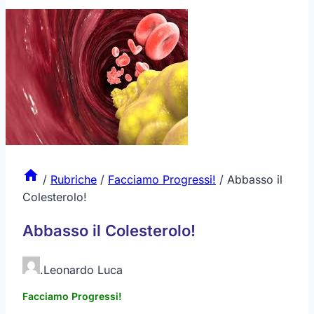
/
Rubriche
/
Facciamo Progressi!
/
Abbasso il
Colesterolo!
Abbasso il Colesterolo!
.
Leonardo Luca
Facciamo Progressi!