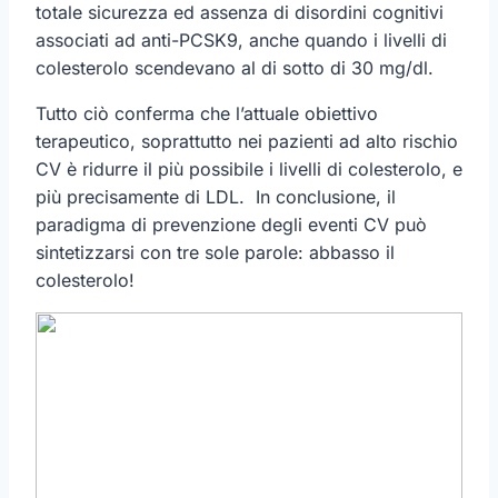
totale sicurezza ed assenza di disordini cognitivi
associati ad anti-PCSK9, anche quando i livelli di
colesterolo scendevano al di sotto di 30 mg/dl.
Tutto ciò conferma che l’attuale obiettivo
terapeutico, soprattutto nei pazienti ad alto rischio
CV è ridurre il più possibile i livelli di colesterolo, e
più precisamente di LDL. In conclusione, il
paradigma di prevenzione degli eventi CV può
sintetizzarsi con tre sole parole: abbasso il
colesterolo!