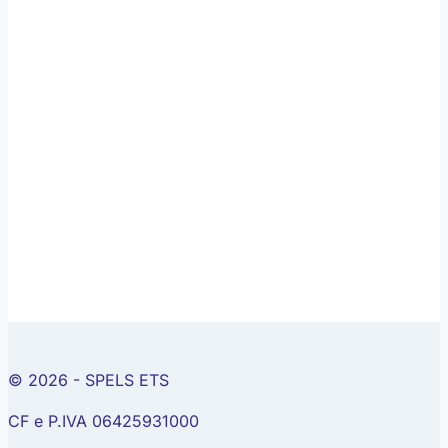
© 2026 - SPELS ETS
CF e P.IVA 06425931000