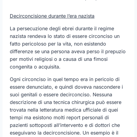
Decirconcisione durante l’era nazista
La persecuzione degli ebrei durante il regime
nazista rendeva lo stato di essere circonciso un
fatto pericoloso per la vita, non esistendo
differenze se una persona aveva perso il prepuzio
per motivi religiosi o a causa di una fimosi
congenita o acquisita.
Ogni circonciso in quel tempo era in pericolo di
essere denunciato, e quindi doveva nascondere i
suoi genitali o essere decirconciso. Nessuna
descrizione di una tecnica chirurgica può essere
trovata nella letteratura medica ufficiale di quei
tempi ma esistono molti report personali di
pazienti sottoposti all’intervento e di dottori che
eseguivano la decirconcisione. Un esempio è il