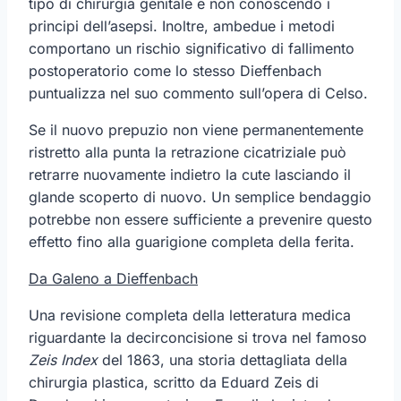
tipo di chirurgia genitale e non conoscendo i
principi dell’asepsi. Inoltre, ambedue i metodi
comportano un rischio significativo di fallimento
postoperatorio come lo stesso Dieffenbach
puntualizza nel suo commento sull’opera di Celso.
Se il nuovo prepuzio non viene permanentemente
ristretto alla punta la retrazione cicatriziale può
retrarre nuovamente indietro la cute lasciando il
glande scoperto di nuovo. Un semplice bendaggio
potrebbe non essere sufficiente a prevenire questo
effetto fino alla guarigione completa della ferita.
Da Galeno a Dieffenbach
Una revisione completa della letteratura medica
riguardante la decirconcisione si trova nel famoso
Zeis Index
del 1863, una storia dettagliata della
chirurgia plastica, scritto da Eduard Zeis di