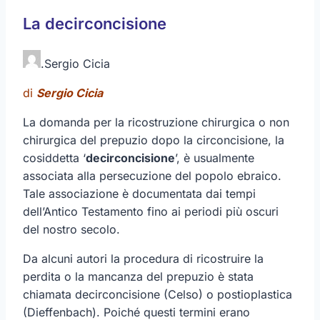
La decirconcisione
.
Sergio Cicia
di
Sergio Cicia
La domanda per la ricostruzione chirurgica o non
chirurgica del prepuzio dopo la circoncisione, la
cosiddetta ‘
decirconcisione
’, è usualmente
associata alla persecuzione del popolo ebraico.
Tale associazione è documentata dai tempi
dell’Antico Testamento fino ai periodi più oscuri
del nostro secolo.
Da alcuni autori la procedura di ricostruire la
perdita o la mancanza del prepuzio è stata
chiamata decirconcisione (Celso) o postioplastica
(Dieffenbach). Poiché questi termini erano