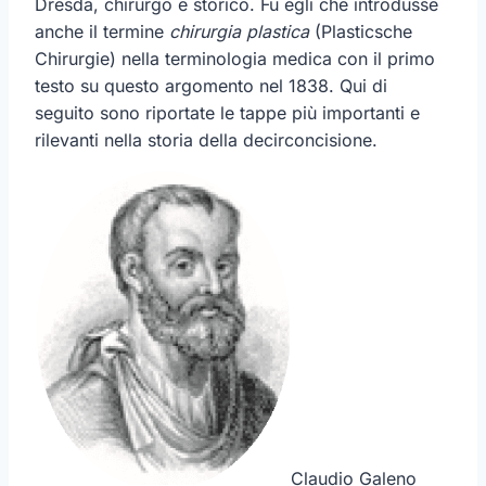
Dresda, chirurgo e storico. Fu egli che introdusse
anche il termine
chirurgia plastica
(Plasticsche
Chirurgie) nella terminologia medica con il primo
testo su questo argomento nel 1838. Qui di
seguito sono riportate le tappe più importanti e
rilevanti nella storia della decirconcisione.
Claudio Galeno