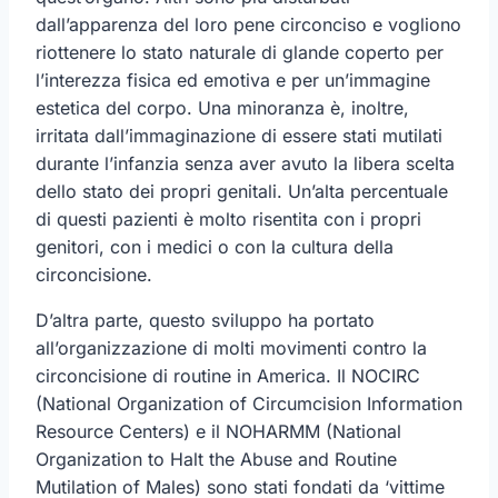
dall’apparenza del loro pene circonciso e vogliono
riottenere lo stato naturale di glande coperto per
l’interezza fisica ed emotiva e per un’immagine
estetica del corpo. Una minoranza è, inoltre,
irritata dall’immaginazione di essere stati mutilati
durante l’infanzia senza aver avuto la libera scelta
dello stato dei propri genitali. Un’alta percentuale
di questi pazienti è molto risentita con i propri
genitori, con i medici o con la cultura della
circoncisione.
D’altra parte, questo sviluppo ha portato
all’organizzazione di molti movimenti contro la
circoncisione di routine in America. Il NOCIRC
(National Organization of Circumcision Information
Resource Centers) e il NOHARMM (National
Organization to Halt the Abuse and Routine
Mutilation of Males) sono stati fondati da ‘vittime