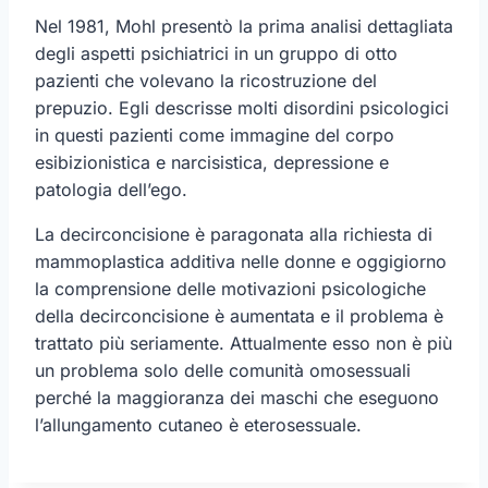
Nel 1981, Mohl presentò la prima analisi dettagliata
degli aspetti psichiatrici in un gruppo di otto
pazienti che volevano la ricostruzione del
prepuzio. Egli descrisse molti disordini psicologici
in questi pazienti come immagine del corpo
esibizionistica e narcisistica, depressione e
patologia dell’ego.
La decirconcisione è paragonata alla richiesta di
mammoplastica additiva nelle donne e oggigiorno
la comprensione delle motivazioni psicologiche
della decirconcisione è aumentata e il problema è
trattato più seriamente. Attualmente esso non è più
un problema solo delle comunità omosessuali
perché la maggioranza dei maschi che eseguono
l’allungamento cutaneo è eterosessuale.