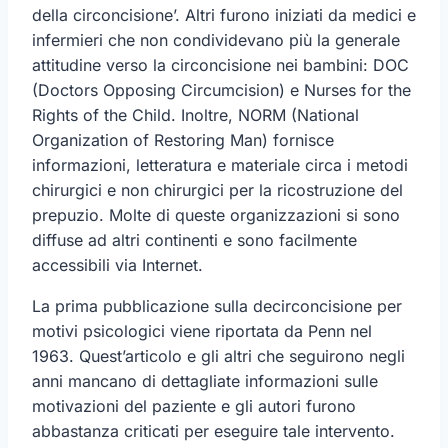
della circoncisione’. Altri furono iniziati da medici e
infermieri che non condividevano più la generale
attitudine verso la circoncisione nei bambini: DOC
(Doctors Opposing Circumcision) e Nurses for the
Rights of the Child. Inoltre, NORM (National
Organization of Restoring Man) fornisce
informazioni, letteratura e materiale circa i metodi
chirurgici e non chirurgici per la ricostruzione del
prepuzio. Molte di queste organizzazioni si sono
diffuse ad altri continenti e sono facilmente
accessibili via Internet.
La prima pubblicazione sulla decirconcisione per
motivi psicologici viene riportata da Penn nel
1963. Quest’articolo e gli altri che seguirono negli
anni mancano di dettagliate informazioni sulle
motivazioni del paziente e gli autori furono
abbastanza criticati per eseguire tale intervento.