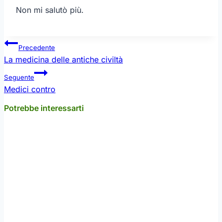
Non mi salutò più.
Navigazione
Precedente
articoli
La medicina delle antiche civiltà
Seguente
Medici contro
Potrebbe interessarti