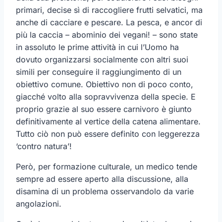
primari, decise sì di raccogliere frutti selvatici, ma
anche di cacciare e pescare. La pesca, e ancor di
più la caccia – abominio dei vegani! – sono state
in assoluto le prime attività in cui l’Uomo ha
dovuto organizzarsi socialmente con altri suoi
simili per conseguire il raggiungimento di un
obiettivo comune. Obiettivo non di poco conto,
giacché volto alla sopravvivenza della specie. E
proprio grazie al suo essere carnivoro è giunto
definitivamente al vertice della catena alimentare.
Tutto ciò non può essere definito con leggerezza
‘contro natura’!
Però, per formazione culturale, un medico tende
sempre ad essere aperto alla discussione, alla
disamina di un problema osservandolo da varie
angolazioni.