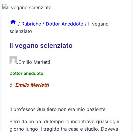
/
Rubriche
/
Dottor Aneddoto
/
Il vegano
scienziato
Il vegano scienziato
.
Emilio Merletti
Dottor aneddoto
di
Emilio Merletti
Il professor Gualtiero non era mio paziente.
Però da un po’ di tempo lo incontravo quasi ogni
giorno lungo il tragitto tra casa e studio. Doveva