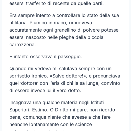
essersi trasferito di recente da quelle parti.
Era sempre intento a controllare lo stato della sua
utilitaria. Piumino in mano, rimuoveva
accuratamente ogni granellino di polvere potesse
essersi nascosto nelle pieghe della piccola
carrozzeria.
E intanto osservava il passeggio.
Quando mi vedeva mi salutava sempre con un
sorrisetto ironico. «Salve dottore!», e pronunciava
quel ‘dottore’ con l’aria di chi la sa lunga, convinto
di essere invece lui il vero dotto.
Insegnava una qualche materia negli Istituti
Superiori. Estimo. O Diritto mi pare, non ricordo
bene, comunque niente che avesse a che fare
neanche lontanamente con le scienze