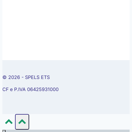
© 2026 - SPELS ETS
CF e P.IVA 06425931000