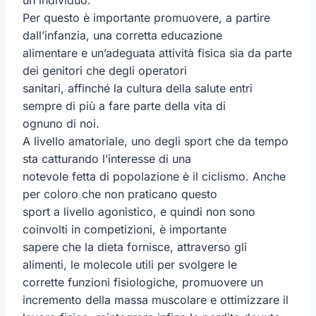
Per questo è importante promuovere, a partire
dall’infanzia, una corretta educazione
alimentare e un’adeguata attività fisica sia da parte
dei genitori che degli operatori
sanitari, affinché la cultura della salute entri
sempre di più a fare parte della vita di
ognuno di noi.
A livello amatoriale, uno degli sport che da tempo
sta catturando l’interesse di una
notevole fetta di popolazione è il ciclismo. Anche
per coloro che non praticano questo
sport a livello agonistico, e quindi non sono
coinvolti in competizioni, è importante
sapere che la dieta fornisce, attraverso gli
alimenti, le molecole utili per svolgere le
corrette funzioni fisiologiche, promuovere un
incremento della massa muscolare e ottimizzare il