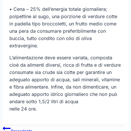
• Cena – 25% dell’energia totale giornaliera;
polpettine al sugo, una porzione di verdure cotte
in padella tipo broccoletti, un frutto medio come
una pera da consumare preferibilmente con
buccia, tutto condito con olio di oliva
extravergine.
L’alimentazione deve essere variata, composta
cioè da alimenti diversi, ricca di frutta e di verdure
consumate sia crude sia cotte per garantire un
adeguato apporto di acqua, sali minerali, vitamine
e fibra alimentare. Infine, da non dimenticare, un
adeguato apporto idrico giornaliero che non può
andare sotto 1,5/2 litri di acqua
nelle 24 ore.
Navigazione
Precedente