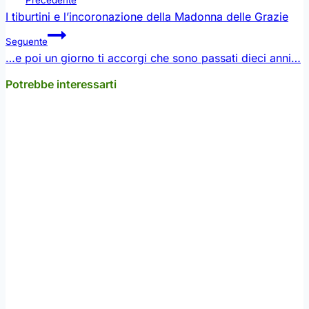
articoli
I tiburtini e l’incoronazione della Madonna delle Grazie
Seguente
…e poi un giorno ti accorgi che sono passati dieci anni…
Potrebbe interessarti