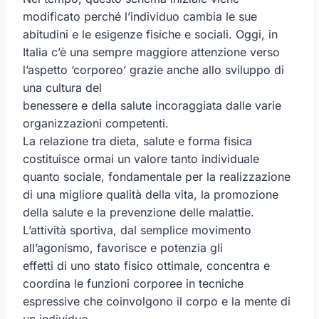
modificato perché l’individuo cambia le sue
abitudini e le esigenze fisiche e sociali. Oggi, in
Italia c’è una sempre maggiore attenzione verso
l’aspetto ‘corporeo’ grazie anche allo sviluppo di
una cultura del
benessere e della salute incoraggiata dalle varie
organizzazioni competenti.
La relazione tra dieta, salute e forma fisica
costituisce ormai un valore tanto individuale
quanto sociale, fondamentale per la realizzazione
di una migliore qualità della vita, la promozione
della salute e la prevenzione delle malattie.
L’attività sportiva, dal semplice movimento
all’agonismo, favorisce e potenzia gli
effetti di uno stato fisico ottimale, concentra e
coordina le funzioni corporee in tecniche
espressive che coinvolgono il corpo e la mente di
un individuo.