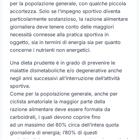
per la popolazione generale, con qualche piccola
accortezza. Solo se l’impegno sportivo diventa
particolarmente sostanzioso, la razione alimentare
giornaliera deve tenere conto delle maggiori
necessità connesse alla pratica sportiva in
oggetto, sia in termini di energia sia per quanto
concerne i nutrienti non energetici.
Una dieta prudente è in grado di prevenire le
malattie dismetaboliche e/o degenerative anche
negli anni successivi all’interruzione dell’attività
sportiva.
Come per la popolazione generale, anche per
ciclista amatoriale la maggior parte della
razione alimentare deve essere formata da
carboidrati, i quali devono coprire fino
ad un massimo del 60% circa dell’intera quota
giornaliera di energia; l’80% di questi