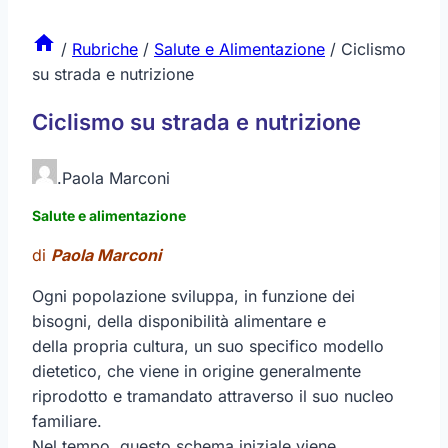
/
Rubriche
/
Salute e Alimentazione
/
Ciclismo
su strada e nutrizione
Ciclismo su strada e nutrizione
.
Paola Marconi
Salute e alimentazione
di
Paola Marconi
Ogni popolazione sviluppa, in funzione dei
bisogni, della disponibilità alimentare e
della propria cultura, un suo specifico modello
dietetico, che viene in origine generalmente
riprodotto e tramandato attraverso il suo nucleo
familiare.
Nel tempo, questo schema iniziale viene