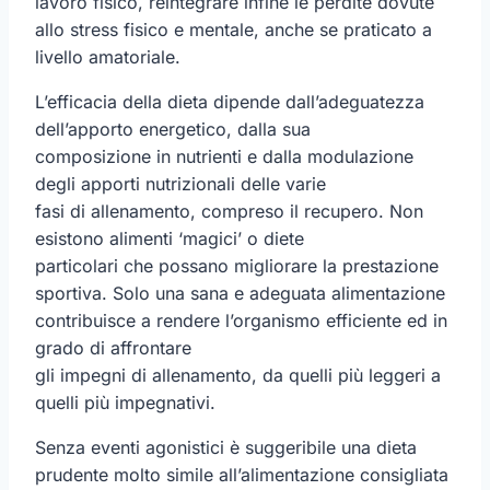
lavoro fisico, reintegrare infine le perdite dovute
allo stress fisico e mentale, anche se praticato a
livello amatoriale.
L’efficacia della dieta dipende dall’adeguatezza
dell’apporto energetico, dalla sua
composizione in nutrienti e dalla modulazione
degli apporti nutrizionali delle varie
fasi di allenamento, compreso il recupero. Non
esistono alimenti ‘magici’ o diete
particolari che possano migliorare la prestazione
sportiva. Solo una sana e adeguata alimentazione
contribuisce a rendere l’organismo efficiente ed in
grado di affrontare
gli impegni di allenamento, da quelli più leggeri a
quelli più impegnativi.
Senza eventi agonistici è suggeribile una dieta
prudente molto simile all’alimentazione consigliata