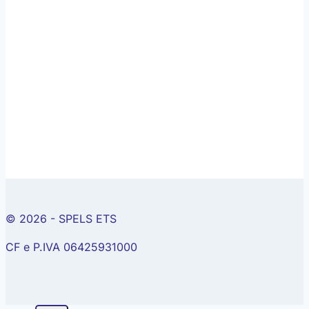
© 2026 - SPELS ETS
CF e P.IVA 06425931000