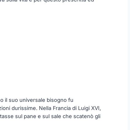
lo il suo universale bisogno fu
ni durissime. Nella Francia di Luigi XVI,
 tasse sul pane e sul sale che scatenò gli