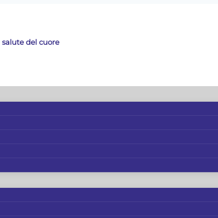
 salute del cuore